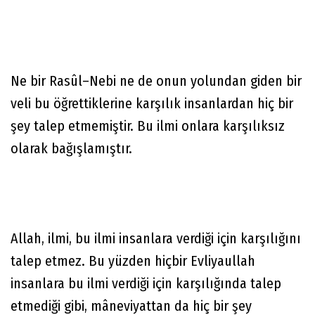
Ne bir Rasûl–Nebi ne de onun yolundan giden bir
veli bu öğrettiklerine karşılık insanlardan hiç bir
şey talep etmemiştir. Bu ilmi onlara karşılıksız
olarak bağışlamıştır.
Allah, ilmi, bu ilmi insanlara verdiği için karşılığını
talep etmez. Bu yüzden hiçbir Evliyaullah
insanlara bu ilmi verdiği için karşılığında talep
etmediği gibi, mâneviyattan da hiç bir şey