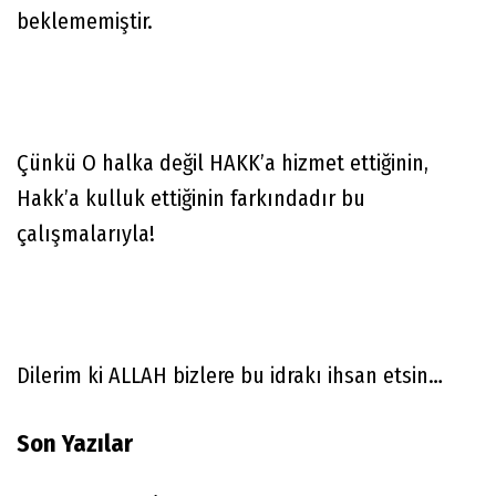
beklememiştir.
Çünkü O halka değil HAKK’a hizmet ettiğinin,
Hakk’a kulluk ettiğinin farkındadır bu
çalışmalarıyla!
Dilerim ki ALLAH bizlere bu idrakı ihsan etsin…
Son Yazılar