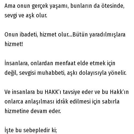
Ama onun gerçek yaşamı, bunların da ötesinde,
sevgi ve aşk olur.
Onun ibadeti, hizmet olur...Bütün yaradılmışlara
hizmet!
İnsanlara, onlardan menfaat elde etmek için
değil, sevgisi muhabbeti, aşkı dolayısıyla yönelir.
Ve insanlara bu HAKK’ı tavsiye eder ve bu Hakk’ın
onlarca anlaşılması idrâk edilmesi için sabırla
hizmetine devam eder.
İşte bu sebepledir ki;