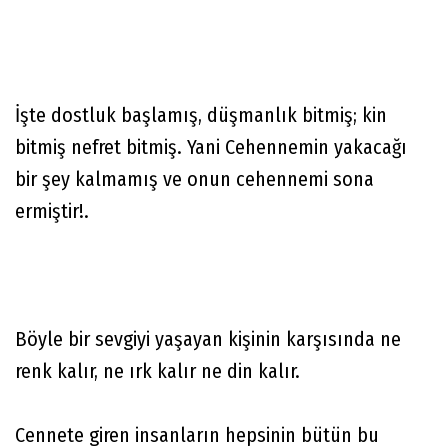
İşte dostluk başlamış, düşmanlık bitmiş; kin
bitmiş nefret bitmiş. Yani Cehennemin yakacağı
bir şey kalmamış ve onun cehennemi sona
ermiştir!.
Böyle bir sevgiyi yaşayan kişinin karşısında ne
renk kalır, ne ırk kalır ne din kalır.
Cennete giren insanların hepsinin bütün bu