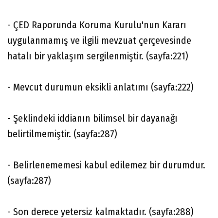
- ÇED Raporunda Koruma Kurulu'nun Kararı
uygulanmamış ve ilgili mevzuat çerçevesinde
hatalı bir yaklaşım sergilenmiştir. (sayfa:221)
- Mevcut durumun eksikli anlatımı (sayfa:222)
- Şeklindeki iddianın bilimsel bir dayanağı
belirtilmemiştir. (sayfa:287)
- Belirlenememesi kabul edilemez bir durumdur.
(sayfa:287)
- Son derece yetersiz kalmaktadır. (sayfa:288)