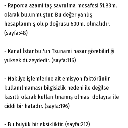
- Raporda azami taş savrulma mesafesi 51,83m.
olarak bulunmuştur. Bu değer yanlış
hesaplanmış olup doğrusu 600m. olmalıdır.
(sayfa:48)
- Kanal İstanbul'un Tsunami hasar görebilirliği
yüksek düzeydedir. (sayfa:116)
- Nakliye işlemlerine ait emisyon faktörünün
kullanılmaması bilgisizlik nedeni ile değilse
kasıtlı olarak kullanılmamış olması dolayısı ile
ciddi bir hatadır. (sayfa:196)
- Bu büyük bir eksikliktir. (sayfa:212)