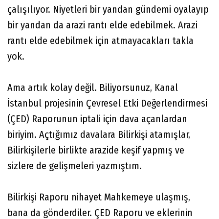
çalışılıyor. Niyetleri bir yandan gündemi oyalayıp
bir yandan da arazi rantı elde edebilmek. Arazi
rantı elde edebilmek için atmayacakları takla
yok.
Ama artık kolay değil. Biliyorsunuz, Kanal
İstanbul projesinin Çevresel Etki Değerlendirmesi
(ÇED) Raporunun iptali için dava açanlardan
biriyim. Açtığımız davalara Bilirkişi atamışlar,
Bilirkişilerle birlikte arazide keşif yapmış ve
sizlere de gelişmeleri yazmıştım.
Bilirkişi Raporu nihayet Mahkemeye ulaşmış,
bana da gönderdiler. ÇED Raporu ve eklerinin