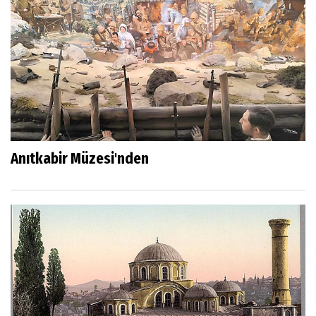
Anıtkabir Müzesi'nden