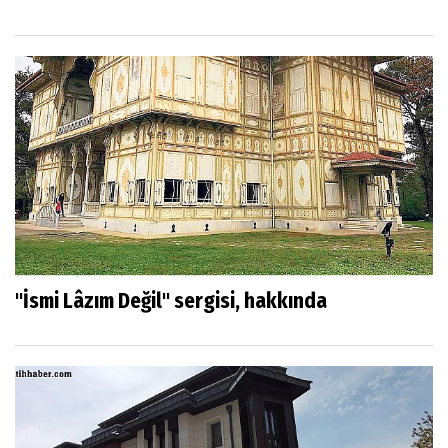
"İsmi Lâzım Değil" sergisi, hakkında