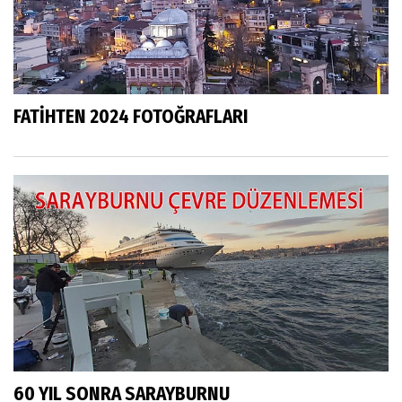
FATİHTEN 2024 FOTOĞRAFLARI
60 YIL SONRA SARAYBURNU