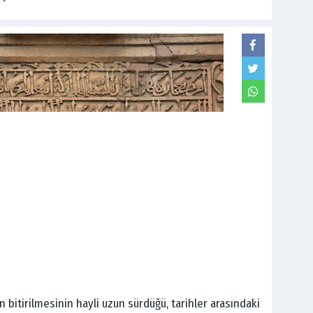
 bitirilmesinin hayli uzun sürdüğü, tarihler arasındaki