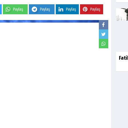
Paylaş
Paylaş
Paylaş
Paylaş
Fati