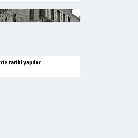
hte tarihi yapılar