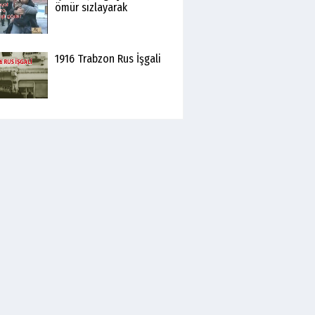
ömür sızlayarak
1916 Trabzon Rus İşgali