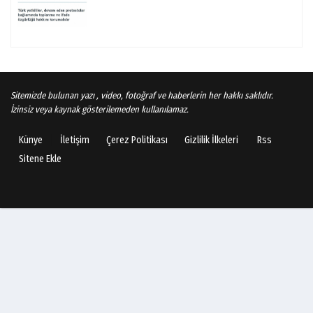
Sitemizde bulunan yazı , video, fotoğraf ve haberlerin her hakkı saklıdır.
İzinsiz veya kaynak gösterilemeden kullanılamaz.
Künye
İletişim
Çerez Politikası
Gizlilik İlkeleri
Rss
Sitene Ekle