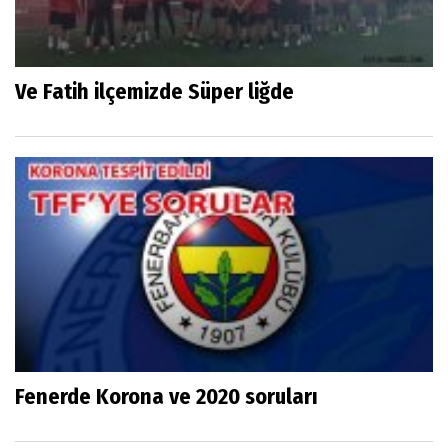
Ve Fatih ilçemizde Süper liğde
Fenerde Korona ve 2020 soruları