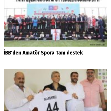
İBB'den Amatör Spora Tam destek