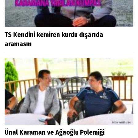
TS Kendini kemiren kurdu dışarıda
aramasın
Ünal Karaman ve Ağaoğlu Polemiği