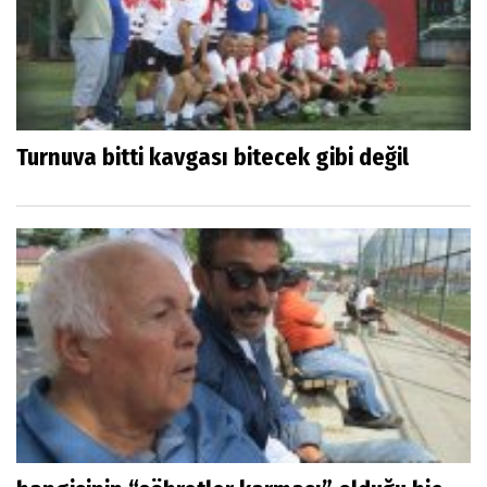
Turnuva bitti kavgası bitecek gibi değil