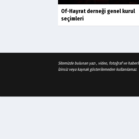
Of-Hayrat derneği genel kurul
seçimleri
Sitemizde bulunan yazı , video, fotoğraf ve haberle
İzinsiz veya kaynak gösterilemeden kullanılamaz.