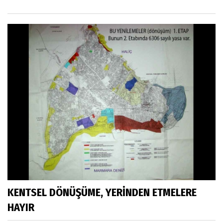
KENTSEL DÖNÜŞÜME, YERİNDEN ETMELERE
HAYIR