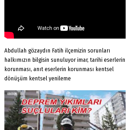
Abdullah gözaydın Fatih ilçemizin sorunları
halkımızın bilgisin sunuluyor imar, tarihi eserlerin
korunması, anıt eserlerin korunması kentsel
dönüşüm kentsel yenileme