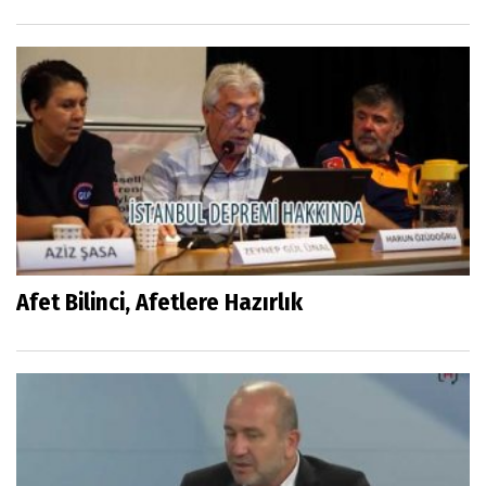
Afet Bilinci, Afetlere Hazırlık