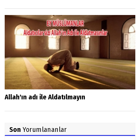
Allah'ın adı ile Aldatılmayın
Son
Yorumlananlar