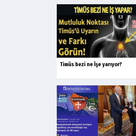
Timüs bezi ne İşe yarıyor?