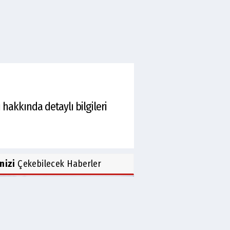
hakkında detaylı bilgileri
inizi
Çekebilecek Haberler