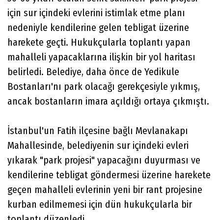
için sur içindeki evlerini istimlak etme planı
nedeniyle kendilerine gelen tebligat üzerine
harekete geçti. Hukukçularla toplantı yapan
mahalleli yapacaklarına ilişkin bir yol haritası
belirledi. Belediye, daha önce de Yedikule
Bostanları'nı park olacağı gerekçesiyle yıkmış,
ancak bostanların imara açıldığı ortaya çıkmıştı.
İstanbul'un Fatih ilçesine bağlı Mevlanakapı
Mahallesinde, belediyenin sur içindeki evleri
yıkarak "park projesi" yapacağını duyurması ve
kendilerine tebligat göndermesi üzerine harekete
geçen mahalleli evlerinin yeni bir rant projesine
kurban edilmemesi için dün hukukçularla bir
toplantı düzenledi.