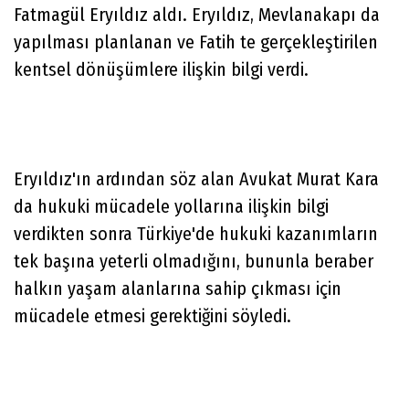
Fatmagül Eryıldız aldı. Eryıldız, Mevlanakapı da
yapılması planlanan ve Fatih te gerçekleştirilen
kentsel dönüşümlere ilişkin bilgi verdi.
Eryıldız'ın ardından söz alan Avukat Murat Kara
da hukuki mücadele yollarına ilişkin bilgi
verdikten sonra Türkiye'de hukuki kazanımların
tek başına yeterli olmadığını, bununla beraber
halkın yaşam alanlarına sahip çıkması için
mücadele etmesi gerektiğini söyledi.