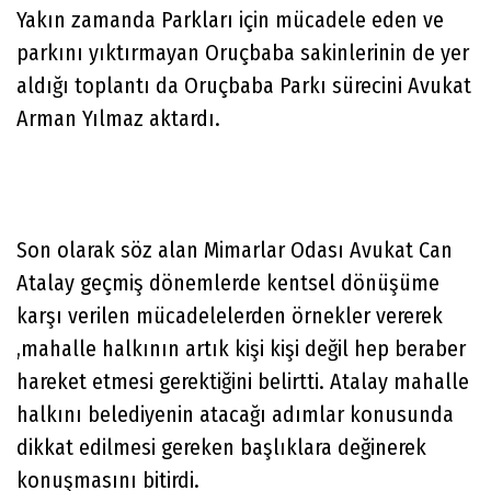
Yakın zamanda Parkları için mücadele eden ve
parkını yıktırmayan Oruçbaba sakinlerinin de yer
aldığı toplantı da Oruçbaba Parkı sürecini Avukat
Arman Yılmaz aktardı.
Son olarak söz alan Mimarlar Odası Avukat Can
Atalay geçmiş dönemlerde kentsel dönüşüme
karşı verilen mücadelelerden örnekler vererek
,mahalle halkının artık kişi kişi değil hep beraber
hareket etmesi gerektiğini belirtti. Atalay mahalle
halkını belediyenin atacağı adımlar konusunda
dikkat edilmesi gereken başlıklara değinerek
konuşmasını bitirdi.