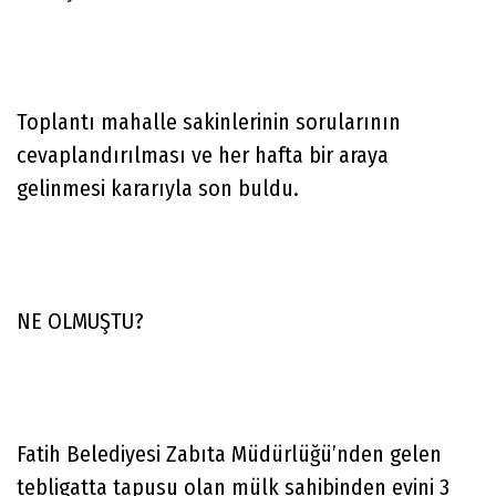
Toplantı mahalle sakinlerinin sorularının
cevaplandırılması ve her hafta bir araya
gelinmesi kararıyla son buldu.
NE OLMUŞTU?
Fatih Belediyesi Zabıta Müdürlüğü’nden gelen
tebligatta tapusu olan mülk sahibinden evini 3