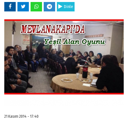
Dinle
21 Kasım 2014 - 17:40