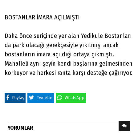
BOSTANLAR İMARA AÇILMIŞTI
Daha önce suriçinde yer alan Yedikule Bostanları
da park olacağı gerekçesiyle yıkılmış, ancak
bostanların imara açıldığı ortaya çıkmıştı.
Mahalleli aynı şeyin kendi başlarına gelmesinden
korkuyor ve herkesi ranta karşı desteğe çağırıyor.
Paylaş
Tweetle
WhatsApp
YORUMLAR