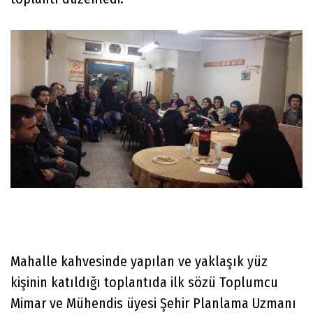
Mahalle kahvesinde yapılan ve yaklaşık yüz
kişinin katıldığı toplantıda ilk sözü Toplumcu
Mimar ve Mühendis üyesi Şehir Planlama Uzmanı