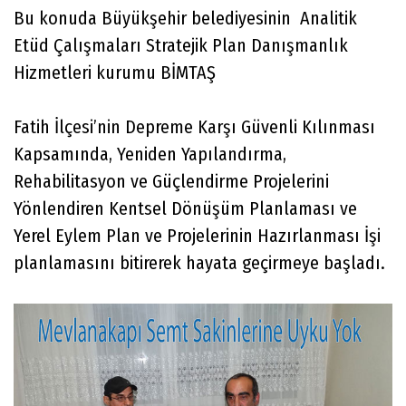
Bu konuda Büyükşehir belediyesinin Analitik
Etüd Çalışmaları Stratejik Plan Danışmanlık
Hizmetleri kurumu BİMTAŞ
Fatih İlçesi’nin Depreme Karşı Güvenli Kılınması
Kapsamında, Yeniden Yapılandırma,
Rehabilitasyon ve Güçlendirme Projelerini
Yönlendiren Kentsel Dönüşüm Planlaması ve
Yerel Eylem Plan ve Projelerinin Hazırlanması İşi
planlamasını bitirerek hayata geçirmeye başladı.