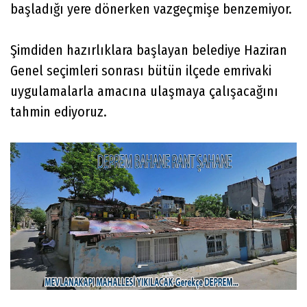
başladığı yere dönerken vazgeçmişe benzemiyor.
Şimdiden hazırlıklara başlayan belediye Haziran
Genel seçimleri sonrası bütün ilçede emrivaki
uygulamalarla amacına ulaşmaya çalışacağını
tahmin ediyoruz.