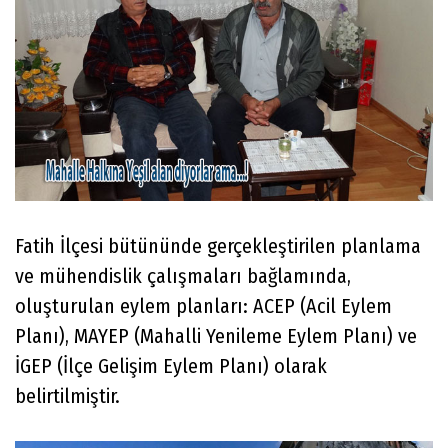
Fatih İlçesi bütününde gerçekleştirilen planlama
ve mühendislik çalışmaları bağlamında,
oluşturulan eylem planları: ACEP (Acil Eylem
Planı), MAYEP (Mahalli Yenileme Eylem Planı) ve
İGEP (İlçe Gelişim Eylem Planı) olarak
belirtilmiştir.