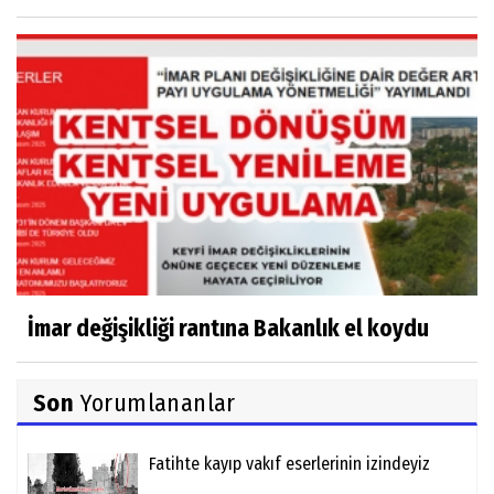
İmar değişikliği rantına Bakanlık el koydu
Son
Yorumlananlar
Fatihte kayıp vakıf eserlerinin izindeyiz