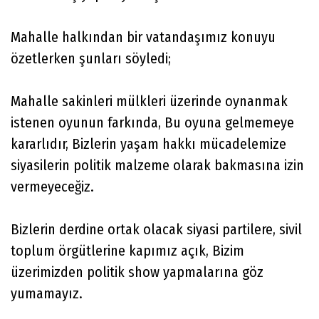
Mahalle halkından bir vatandaşımız konuyu
özetlerken şunları söyledi;
Mahalle sakinleri mülkleri üzerinde oynanmak
istenen oyunun farkında, Bu oyuna gelmemeye
kararlıdır, Bizlerin yaşam hakkı mücadelemize
siyasilerin politik malzeme olarak bakmasına izin
vermeyeceğiz.
Bizlerin derdine ortak olacak siyasi partilere, sivil
toplum örgütlerine kapımız açık, Bizim
üzerimizden politik show yapmalarına göz
yumamayız.