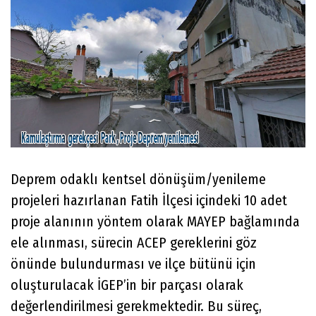
Deprem odaklı kentsel dönüşüm/yenileme
projeleri hazırlanan Fatih İlçesi içindeki 10 adet
proje alanının yöntem olarak MAYEP bağlamında
ele alınması, sürecin ACEP gereklerini göz
önünde bulundurması ve ilçe bütünü için
oluşturulacak İGEP’in bir parçası olarak
değerlendirilmesi gerekmektedir. Bu süreç,