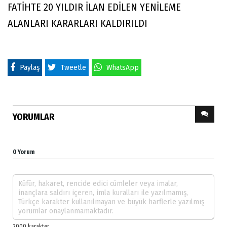
FATİHTE 20 YILDIR İLAN EDİLEN YENİLEME
ALANLARI KARARLARI KALDIRILDI
Paylaş
Tweetle
WhatsApp
YORUMLAR
0 Yorum