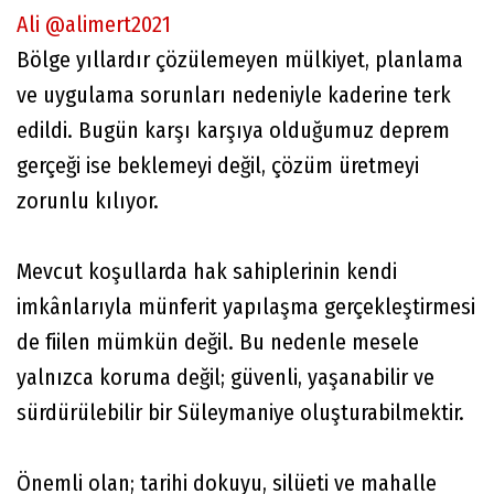
Ali @alimert2021
Bölge yıllardır çözülemeyen mülkiyet, planlama
ve uygulama sorunları nedeniyle kaderine terk
edildi. Bugün karşı karşıya olduğumuz deprem
gerçeği ise beklemeyi değil, çözüm üretmeyi
zorunlu kılıyor.
Mevcut koşullarda hak sahiplerinin kendi
imkânlarıyla münferit yapılaşma gerçekleştirmesi
de fiilen mümkün değil. Bu nedenle mesele
yalnızca koruma değil; güvenli, yaşanabilir ve
sürdürülebilir bir Süleymaniye oluşturabilmektir.
Önemli olan; tarihi dokuyu, silüeti ve mahalle