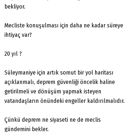
bekliyor.
Mecliste konuşulması için daha ne kadar süreye
ihtiyaç var?
20 yıl ?
Süleymaniye için artık somut bir yol haritası
açıklanmalı, deprem güvenliği öncelik haline
getirilmeli ve dönüşüm yapmak isteyen
vatandaşların önündeki engeller kaldırılmalıdır.
Çünkü deprem ne siyaseti ne de meclis
gündemini bekler.