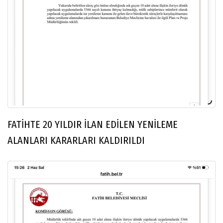
FATİHTE 20 YILDIR İLAN EDİLEN YENİLEME
ALANLARI KARARLARI KALDIRILDI