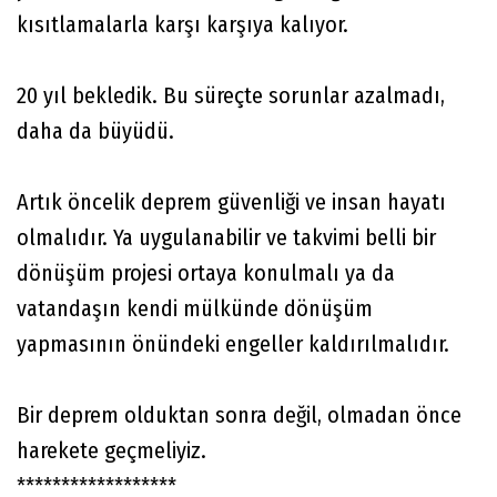
kısıtlamalarla karşı karşıya kalıyor.
20 yıl bekledik. Bu süreçte sorunlar azalmadı,
daha da büyüdü.
Artık öncelik deprem güvenliği ve insan hayatı
olmalıdır. Ya uygulanabilir ve takvimi belli bir
dönüşüm projesi ortaya konulmalı ya da
vatandaşın kendi mülkünde dönüşüm
yapmasının önündeki engeller kaldırılmalıdır.
Bir deprem olduktan sonra değil, olmadan önce
harekete geçmeliyiz.
******************