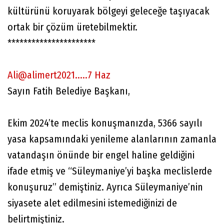
kültürünü koruyarak bölgeyi geleceğe taşıyacak
ortak bir çözüm üretebilmektir.
**********************
Ali@alimert2021.....7 Haz
Sayın Fatih Belediye Başkanı,
Ekim 2024’te meclis konuşmanızda, 5366 sayılı
yasa kapsamındaki yenileme alanlarının zamanla
vatandaşın önünde bir engel haline geldiğini
ifade etmiş ve “Süleymaniye’yi başka meclislerde
konuşuruz” demiştiniz. Ayrıca Süleymaniye’nin
siyasete alet edilmesini istemediğinizi de
belirtmiştiniz.