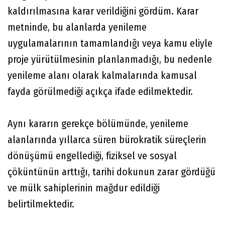
kaldırılmasına karar verildiğini gördüm. Karar
metninde, bu alanlarda yenileme
uygulamalarının tamamlandığı veya kamu eliyle
proje yürütülmesinin planlanmadığı, bu nedenle
yenileme alanı olarak kalmalarında kamusal
fayda görülmediği açıkça ifade edilmektedir.
Aynı kararın gerekçe bölümünde, yenileme
alanlarında yıllarca süren bürokratik süreçlerin
dönüşümü engellediği, fiziksel ve sosyal
çöküntünün arttığı, tarihi dokunun zarar gördüğü
ve mülk sahiplerinin mağdur edildiği
belirtilmektedir.