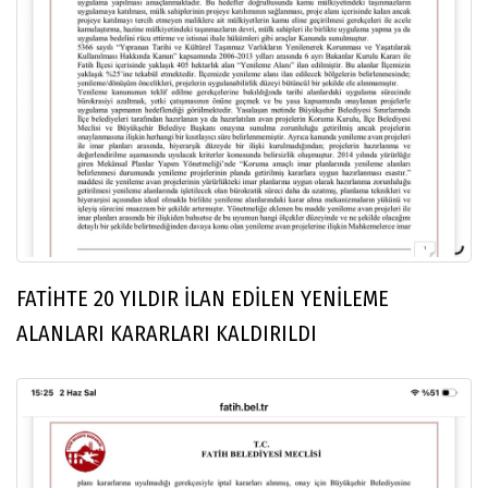
FATİHTE 20 YILDIR İLAN EDİLEN YENİLEME
ALANLARI KARARLARI KALDIRILDI