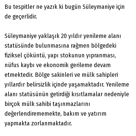
Bu tespitler ne yazık ki bugün Süleymaniye için
de geçerlidir.
Süleymaniye yaklaşık 20 yıldır yenileme alanı
statüsünde bulunmasına rağmen bölgedeki
fiziksel çöküntü, yapı stokunun yıpranması,
nüfus kaybı ve ekonomik gerileme devam
etmektedir. Bölge sakinleri ve mülk sahipleri
yıllardır belirsizlik içinde yaşamaktadır. Yenileme
alanı statüsünün getirdiği kısıtlamalar nedeniyle
birçok mülk sahibi taşınmazlarını
değerlendirememekte, bakım ve yatırım
yapmakta zorlanmaktadır.