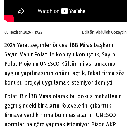
08 Haziran 2026 - 19:22
Editör:
Abdullah Gözaydın
2024 Yerel seçimler öncesi İBB Miras başkanı
Sayın Mahir Polat ile konuyu konuştuk, Sayın
Polat Projenin UNESCO Kültür mirası amacına
uygun yapılmasının önünü açtık, Fakat firma söz
konusu projeyi uygulamak istemiyor demişti,
Polat, Biz İBB Miras olarak bu dokuz mahallenin
geçmişindeki binaların rölevelerini çıkarttık
firmaya verdik Firma bu miras alanını UNESCO
normlarına göre yapmak istemiyor, Bizde AKP