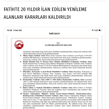
FATİHTE 20 YILDIR İLAN EDİLEN YENİLEME
ALANLARI KARARLARI KALDIRILDI