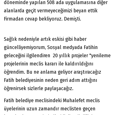
döneminde yapılan 508 ada uygulamasına diğer
alanlarda geçit vermeyeceğimizi beyan ettik
Firmadan cevap bekliyoruz. Demişti.
Sağlık nedeniyle artık eskisi gibi haber
güncelliyemiyorum, Sosyal medyada Fatihin
geleceğini ilgilendiren 20 yıllık projeler "yenileme
projelerinin meclis kararı ile kaldırıldığını
öğrendim. Bu ne anlama geliyor araştıracağız
Fatih belediyesinin neden geri adım attığını
öğrenirsek sizlerle paylaşacağız.
Fatih belediye meclisindeki Muhalefet meclis
üyelerinin uzun zamandır meclisten geçen