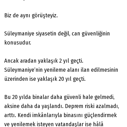
Biz de aynı görüşteyiz.
Süleymaniye siyasetin değil, can güvenliğinin
konusudur.
Ancak aradan yaklaşık 2 yıl geçti.
Süleymaniye’nin yenileme alanı ilan edilmesinin
üzerinden ise yaklaşık 20 yıl geçti.
Bu 20 yılda binalar daha güvenli hale gelmedi,
aksine daha da yaşlandı. Deprem riski azalmadı,
arttı. Kendi imkânlarıyla binasını güçlendirmek
ve yenilemek isteyen vatandaşlar ise hâlâ