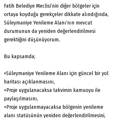
Fatih Belediye Meclisi’nin diğer bölgeler için
ortaya koyduğu gerekçeler dikkate alındığında,
Süleymaniye Yenileme Alanı’nın mevcut
durumunun da yeniden değerlendirilmesi
gerektiğini düşünüyorum.
Bu kapsamda;
+Süleymaniye Yenileme Alanı için güncel bir yol
haritası açıklanmasını,
+Proje uygulanacaksa takvimin kamuoyu ile
paylaşılmasını,
+Proje uygulanmayacaksa bölgenin yenileme
alanı statüsünün yeniden değerlendirilmesini,