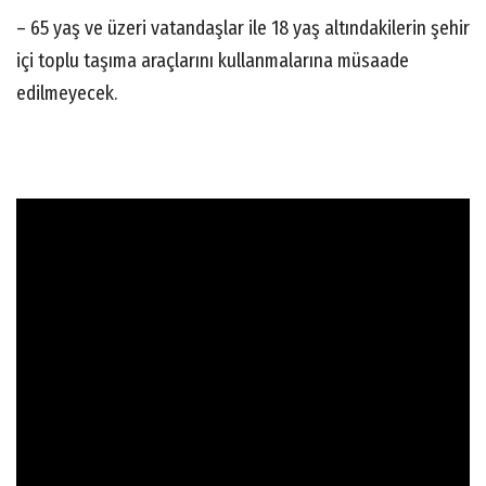
– 65 yaş ve üzeri vatandaşlar ile 18 yaş altındakilerin şehir
içi toplu taşıma araçlarını kullanmalarına müsaade
edilmeyecek.