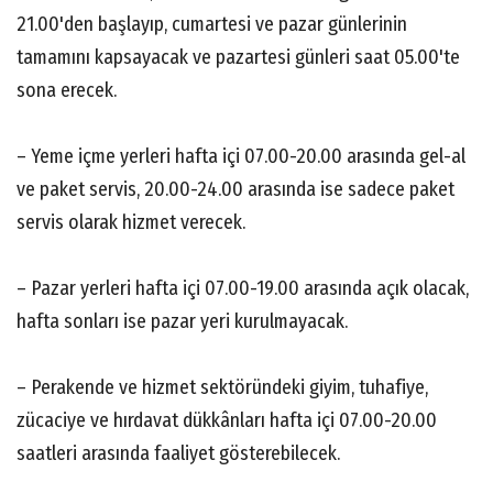
21.00'den başlayıp, cumartesi ve pazar günlerinin
tamamını kapsayacak ve pazartesi günleri saat 05.00'te
sona erecek.
– Yeme içme yerleri hafta içi 07.00-20.00 arasında gel-al
ve paket servis, 20.00-24.00 arasında ise sadece paket
servis olarak hizmet verecek.
– Pazar yerleri hafta içi 07.00-19.00 arasında açık olacak,
hafta sonları ise pazar yeri kurulmayacak.
– Perakende ve hizmet sektöründeki giyim, tuhafiye,
zücaciye ve hırdavat dükkânları hafta içi 07.00-20.00
saatleri arasında faaliyet gösterebilecek.