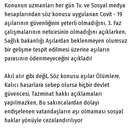
Konunun uzmanları her gün Tv. ve Sosyal medya
hesaplarından söz konusu uygulanan Covit - 19
aşılarının güvenliğinin yeterli olmadığını, 3. Faz
çalışmalarının neticesinin olmadığını açıklarken,
Sağlık bakanlığı Aşılardan beklenmeyen olumsuz
bir gelişme tespit edilmesi üzerine aşıların
parasının ödenmeyeceğini açıkladı!
Akıl alır gibi değil, Söz konusu aşılar Ölümlere,
Kalıcı hasarlara sebep olursa hiçbir devlet
güvencesi, Tazminat hakkı açıklamaları
yapılmazken, Bu sakıncalardan dolayı
endişelenen vatandaşların aşı olmaması sosyal
haklar yönüyle cezalandırılıyor