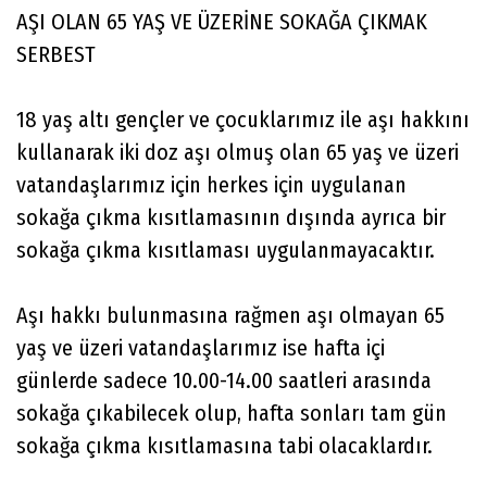
AŞI OLAN 65 YAŞ VE ÜZERİNE SOKAĞA ÇIKMAK
SERBEST
18 yaş altı gençler ve çocuklarımız ile aşı hakkını
kullanarak iki doz aşı olmuş olan 65 yaş ve üzeri
vatandaşlarımız için herkes için uygulanan
sokağa çıkma kısıtlamasının dışında ayrıca bir
sokağa çıkma kısıtlaması uygulanmayacaktır.
Aşı hakkı bulunmasına rağmen aşı olmayan 65
yaş ve üzeri vatandaşlarımız ise hafta içi
günlerde sadece 10.00-14.00 saatleri arasında
sokağa çıkabilecek olup, hafta sonları tam gün
sokağa çıkma kısıtlamasına tabi olacaklardır.