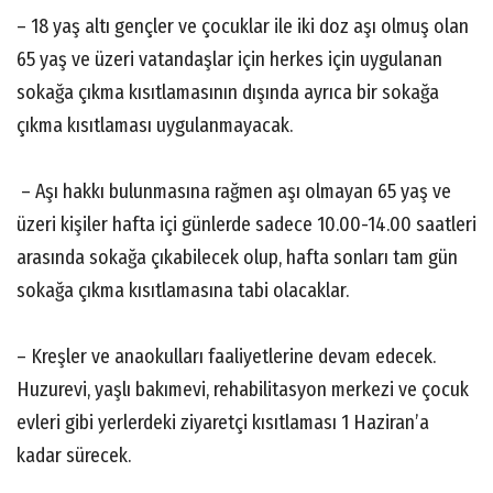
– 18 yaş altı gençler ve çocuklar ile iki doz aşı olmuş olan
65 yaş ve üzeri vatandaşlar için herkes için uygulanan
sokağa çıkma kısıtlamasının dışında ayrıca bir sokağa
çıkma kısıtlaması uygulanmayacak.
– Aşı hakkı bulunmasına rağmen aşı olmayan 65 yaş ve
üzeri kişiler hafta içi günlerde sadece 10.00-14.00 saatleri
arasında sokağa çıkabilecek olup, hafta sonları tam gün
sokağa çıkma kısıtlamasına tabi olacaklar.
– Kreşler ve anaokulları faaliyetlerine devam edecek.
Huzurevi, yaşlı bakımevi, rehabilitasyon merkezi ve çocuk
evleri gibi yerlerdeki ziyaretçi kısıtlaması 1 Haziran’a
kadar sürecek.