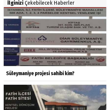
İlginizi
Çekebilecek Haberler
Süleymaniye projesi sahibi kim?