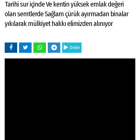
Tarihi sur içinde Ve kentin yüksek emlak değeri
olan semtlerde Sağlam çürük ayırmadan binalar
yıkılarak mülkiyet hakkı elimizden alınıyor
Dinle