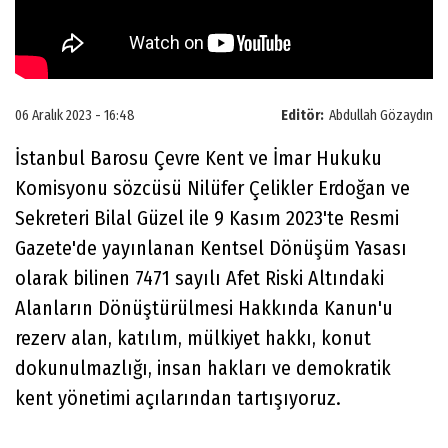
06 Aralık 2023 - 16:48
Editör:
Abdullah Gözaydın
İstanbul Barosu Çevre Kent ve İmar Hukuku
Komisyonu sözcüsü Nilüfer Çelikler Erdoğan ve
Sekreteri Bilal Güzel ile 9 Kasım 2023'te Resmi
Gazete'de yayınlanan Kentsel Dönüşüm Yasası
olarak bilinen 7471 sayılı Afet Riski Altındaki
Alanların Dönüştürülmesi Hakkında Kanun'u
rezerv alan, katılım, mülkiyet hakkı, konut
dokunulmazlığı, insan hakları ve demokratik
kent yönetimi açılarından tartışıyoruz.