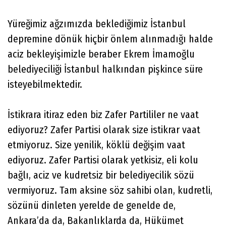
Yüreğimiz ağzımızda beklediğimiz İstanbul
depremine dönük hiçbir önlem alınmadığı halde
aciz bekleyişimizle beraber Ekrem İmamoğlu
belediyeciliği İstanbul halkından pişkince süre
isteyebilmektedir.
İstikrara itiraz eden biz Zafer Partililer ne vaat
ediyoruz? Zafer Partisi olarak size istikrar vaat
etmiyoruz. Size yenilik, köklü değişim vaat
ediyoruz. Zafer Partisi olarak yetkisiz, eli kolu
bağlı, aciz ve kudretsiz bir belediyecilik sözü
vermiyoruz. Tam aksine söz sahibi olan, kudretli,
sözünü dinleten yerelde de genelde de,
Ankara’da da, Bakanlıklarda da, Hükümet