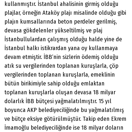
kullanmıştır. İstanbul ahalisinin girmiş olduğu
plajlar, örneğin Ataköy plajı misalinde olduğu gibi
plajın kumsallarında beton perdeler gerilmiş,
devasa gökdelenler yükseltilmiş ve plaj
İstanbullulardan çalışmış olduğu halde yine de
İstanbul halkı istikrardan yana oy kullanmaya
devam etmiştir. İBB’nin sizlerin ödemiş olduğu
atık su vergilerinden toplanan kuruşlarla, çöp
vergilerinden toplanan kuruşlarla, emeklinin
bütün birikimiyle sahip olduğu emlaktan
toplanan kuruşlarla oluşan devasa 18 milyar
dolarlık İBB bütçesi yağmalatılmıştır. 15 yıl
boyunca AKP belediyeciliğinde bu yağmalatılmış
ve bütçe eksiye götürülmüştür. Takip eden Ekrem
İmamoğlu belediyeciliğinde ise 18 milyar doların