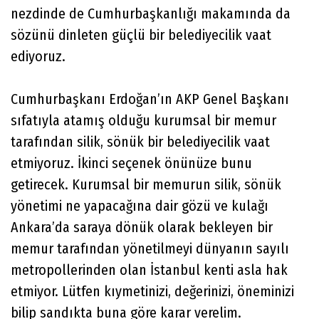
nezdinde de Cumhurbaşkanlığı makamında da
sözünü dinleten güçlü bir belediyecilik vaat
ediyoruz.
Cumhurbaşkanı Erdoğan’ın AKP Genel Başkanı
sıfatıyla atamış olduğu kurumsal bir memur
tarafından silik, sönük bir belediyecilik vaat
etmiyoruz. İkinci seçenek önünüze bunu
getirecek. Kurumsal bir memurun silik, sönük
yönetimi ne yapacağına dair gözü ve kulağı
Ankara’da saraya dönük olarak bekleyen bir
memur tarafından yönetilmeyi dünyanın sayılı
metropollerinden olan İstanbul kenti asla hak
etmiyor. Lütfen kıymetinizi, değerinizi, öneminizi
bilip sandıkta buna göre karar verelim.