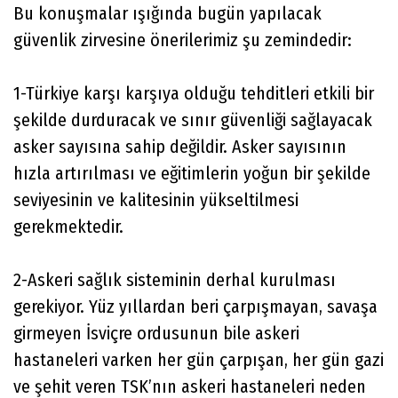
Bu konuşmalar ışığında bugün yapılacak
güvenlik zirvesine önerilerimiz şu zemindedir:
1-Türkiye karşı karşıya olduğu tehditleri etkili bir
şekilde durduracak ve sınır güvenliği sağlayacak
asker sayısına sahip değildir. Asker sayısının
hızla artırılması ve eğitimlerin yoğun bir şekilde
seviyesinin ve kalitesinin yükseltilmesi
gerekmektedir.
2-Askeri sağlık sisteminin derhal kurulması
gerekiyor. Yüz yıllardan beri çarpışmayan, savaşa
girmeyen İsviçre ordusunun bile askeri
hastaneleri varken her gün çarpışan, her gün gazi
ve şehit veren TSK’nın askeri hastaneleri neden