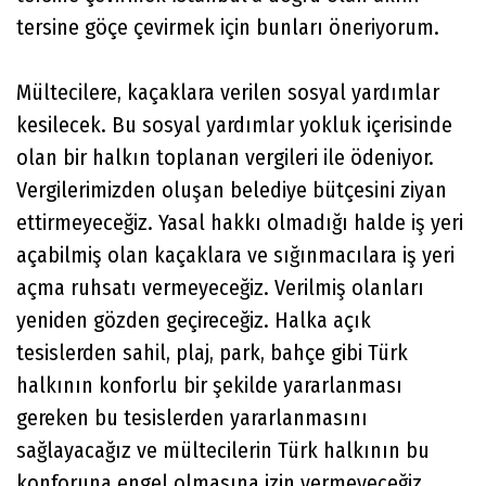
tersine göçe çevirmek için bunları öneriyorum.
Mültecilere, kaçaklara verilen sosyal yardımlar
kesilecek. Bu sosyal yardımlar yokluk içerisinde
olan bir halkın toplanan vergileri ile ödeniyor.
Vergilerimizden oluşan belediye bütçesini ziyan
ettirmeyeceğiz. Yasal hakkı olmadığı halde iş yeri
açabilmiş olan kaçaklara ve sığınmacılara iş yeri
açma ruhsatı vermeyeceğiz. Verilmiş olanları
yeniden gözden geçireceğiz. Halka açık
tesislerden sahil, plaj, park, bahçe gibi Türk
halkının konforlu bir şekilde yararlanması
gereken bu tesislerden yararlanmasını
sağlayacağız ve mültecilerin Türk halkının bu
konforuna engel olmasına izin vermeyeceğiz.