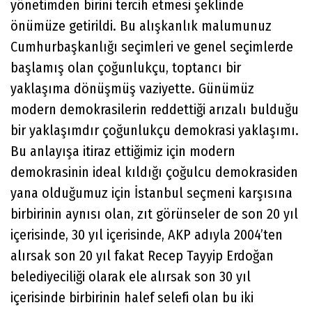
yönetimden birini tercih etmesi şeklinde
önümüze getirildi. Bu alışkanlık malumunuz
Cumhurbaşkanlığı seçimleri ve genel seçimlerde
başlamış olan çoğunlukçu, toptancı bir
yaklaşıma dönüşmüş vaziyette. Günümüz
modern demokrasilerin reddettiği arızalı bulduğu
bir yaklaşımdır çoğunlukçu demokrasi yaklaşımı.
Bu anlayışa itiraz ettiğimiz için modern
demokrasinin ideal kıldığı çoğulcu demokrasiden
yana olduğumuz için İstanbul seçmeni karşısına
birbirinin aynısı olan, zıt görünseler de son 20 yıl
içerisinde, 30 yıl içerisinde, AKP adıyla 2004’ten
alırsak son 20 yıl fakat Recep Tayyip Erdoğan
belediyeciliği olarak ele alırsak son 30 yıl
içerisinde birbirinin halef selefi olan bu iki