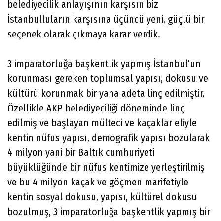
belediyecilik anlayışının karşısın biz
İstanbulluların karşısına üçüncü yeni, güçlü bir
seçenek olarak çıkmaya karar verdik.
3 imparatorluğa başkentlik yapmış İstanbul’un
korunması gereken toplumsal yapısı, dokusu ve
kültürü korunmak bir yana adeta linç edilmiştir.
Özellikle AKP belediyeciliği döneminde linç
edilmiş ve başlayan mülteci ve kaçaklar eliyle
kentin nüfus yapısı, demografik yapısı bozularak
4 milyon yani bir Baltık cumhuriyeti
büyüklüğünde bir nüfus kentimize yerleştirilmiş
ve bu 4 milyon kaçak ve göçmen marifetiyle
kentin sosyal dokusu, yapısı, kültürel dokusu
bozulmuş, 3 imparatorluğa başkentlik yapmış bir