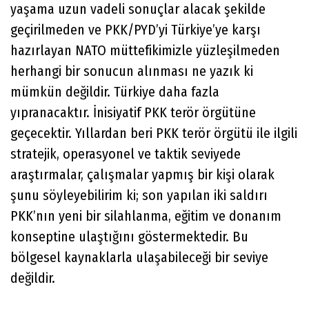
yaşama uzun vadeli sonuçlar alacak şekilde
geçirilmeden ve PKK/PYD’yi Türkiye’ye karşı
hazırlayan NATO müttefikimizle yüzleşilmeden
herhangi bir sonucun alınması ne yazık ki
mümkün değildir. Türkiye daha fazla
yıpranacaktır. İnisiyatif PKK terör örgütüne
geçecektir. Yıllardan beri PKK terör örgütü ile ilgili
stratejik, operasyonel ve taktik seviyede
araştırmalar, çalışmalar yapmış bir kişi olarak
şunu söyleyebilirim ki; son yapılan iki saldırı
PKK’nın yeni bir silahlanma, eğitim ve donanım
konseptine ulaştığını göstermektedir. Bu
bölgesel kaynaklarla ulaşabileceği bir seviye
değildir.