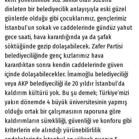
dinleten bir belediyecilik anlayışıyla eski güzel
günlerde olduğu gibi çocuklarımız, gençlerimiz
İstanbul’un sokak ve caddelerinde gündüz yahut
gece saati, hava karardığında ya da şafak
söktüğünde gezip dolaşabilecek. Zafer Partisi
belediyeciliğinde genç kızlarımız hava
karardıktan sonra kendin caddelerinde güven
içinde dolaşabilecekler. İmamoğlu belediyeciliği
veya AKP belediyeciliği ile 20 yıldır İstanbul’da
kaldırım kültürü yok. Bu şu demek; Türkiye’mizi
yakın dönemde 4 büyük üniversitesinin yapmış
olduğu ortak bir çalışmasının raporuna göre
kaldırımların sürekliliği, güvenliği ve konforu gibi
kriterlerin ele alındığı yürünebilirlilik