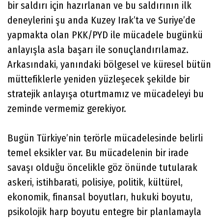
bir saldırı için hazırlanan ve bu saldırının ilk
deneylerini şu anda Kuzey Irak’ta ve Suriye’de
yapmakta olan PKK/PYD ile mücadele bugünkü
anlayışla asla başarı ile sonuçlandırılamaz.
Arkasındaki, yanındaki bölgesel ve küresel bütün
müttefiklerle yeniden yüzleşecek şekilde bir
stratejik anlayışa oturtmamız ve mücadeleyi bu
zeminde vermemiz gerekiyor.
Bugün Türkiye’nin terörle mücadelesinde belirli
temel eksikler var. Bu mücadelenin bir irade
savaşı olduğu öncelikle göz önünde tutularak
askeri, istihbarati, polisiye, politik, kültürel,
ekonomik, finansal boyutları, hukuki boyutu,
psikolojik harp boyutu entegre bir planlamayla