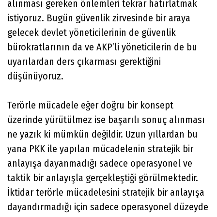
alınması gereken önlemleri tekrar hatırlatmak
istiyoruz. Bugün güvenlik zirvesinde bir araya
gelecek devlet yöneticilerinin de güvenlik
bürokratlarının da ve AKP’li yöneticilerin de bu
uyarılardan ders çıkarması gerektiğini
düşünüyoruz.
Terörle mücadele eğer doğru bir konsept
üzerinde yürütülmez ise başarılı sonuç alınması
ne yazık ki mümkün değildir. Uzun yıllardan bu
yana PKK ile yapılan mücadelenin stratejik bir
anlayışa dayanmadığı sadece operasyonel ve
taktik bir anlayışla gerçekleştiği görülmektedir.
İktidar terörle mücadelesini stratejik bir anlayışa
dayandırmadığı için sadece operasyonel düzeyde