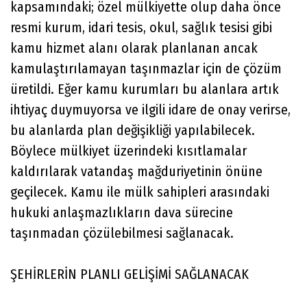
kapsamındaki; özel mülkiyette olup daha önce
resmi kurum, idari tesis, okul, sağlık tesisi gibi
kamu hizmet alanı olarak planlanan ancak
kamulaştırılamayan taşınmazlar için de çözüm
üretildi. Eğer kamu kurumları bu alanlara artık
ihtiyaç duymuyorsa ve ilgili idare de onay verirse,
bu alanlarda plan değişikliği yapılabilecek.
Böylece mülkiyet üzerindeki kısıtlamalar
kaldırılarak vatandaş mağduriyetinin önüne
geçilecek. Kamu ile mülk sahipleri arasındaki
hukuki anlaşmazlıkların dava sürecine
taşınmadan çözülebilmesi sağlanacak.
ŞEHİRLERİN PLANLI GELİŞİMİ SAĞLANACAK