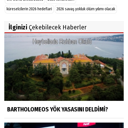
küreselcilerin 2026 hedeflari
2026 savaş yokluk ölüm yılımı olacak
İlginizi
Çekebilecek Haberler
BARTHOLOMEOS YÖK YASASINI DELDİMİ?