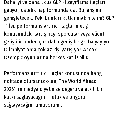
Daha iyi ve daha ucuz GLP -1 zayıflama ilaçları
geliyor, üstelik hap formunda da. Bu, erişimi
genişletecek. Peki bunları kullanmak hile mi? GLP
-1'ler, performans artırıcı ilaçların etiği
konusundaki tartışmayı sporcular veya vücut
geliştiricilerden çok daha geniş bir gruba yayıyor.
Olimpiyatlarda çok az kişi yarışıyor. Ancak
Ozempic oyunlarına herkes katılabilir.
Performans arttırıcı ilaçlar konusunda hangi
noktada olursanız olun, The World Ahead
2026'nın medya diyetinize değerli ve etkili bir
katkı sağlayacağını, netlik ve öngörü
sağlayacağını umuyorum .