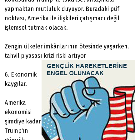
yapmaktan mutluluk duyuyor. Buradaki püf
noktası, Amerika ile ilişkileri çatışmacı değil,
işlemsel tutmak olacak.
Zengin ülkeler imkânlarının ötesinde yaşarken,
tahvil piyasası krizi riski artıyor
6. Ekonomik
kaygılar.
Amerika
ekonomisi
şimdiye kadar
Trump'ın