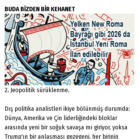
BUDA BİZDEN BİR KEHANET
2. Jeopolitik sürüklenme.
Dış politika analistleri ikiye bölünmüş durumda:
Dünya, Amerika ve Çin liderliğindeki bloklar
arasında yeni bir soğuk savaşa mı giriyor, yoksa
Trump'ın bir anlaşması gezegeni, her birinin