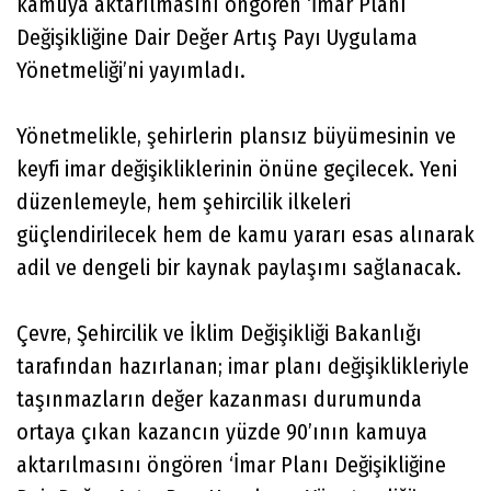
kamuya aktarılmasını öngören ‘İmar Planı
Değişikliğine Dair Değer Artış Payı Uygulama
Yönetmeliği’ni yayımladı.
Yönetmelikle, şehirlerin plansız büyümesinin ve
keyfi imar değişikliklerinin önüne geçilecek. Yeni
düzenlemeyle, hem şehircilik ilkeleri
güçlendirilecek hem de kamu yararı esas alınarak
adil ve dengeli bir kaynak paylaşımı sağlanacak.
Çevre, Şehircilik ve İklim Değişikliği Bakanlığı
tarafından hazırlanan; imar planı değişiklikleriyle
taşınmazların değer kazanması durumunda
ortaya çıkan kazancın yüzde 90’ının kamuya
aktarılmasını öngören ‘İmar Planı Değişikliğine