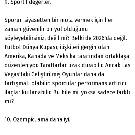
9. Sportif değerler.
Sporun siyasetten bir mola vermek için her
zaman güvenilir bir yol olduğunu
söyleyebilirsiniz, değil mi? Belki de 2026'da değil.
Futbol Dünya Kupası, ilişkileri gergin olan
Amerika, Kanada ve Meksika tarafından ortaklaşa
düzenleniyor. Taraftarlar uzak durabilir. Ancak Las
Vegas'taki Geliştirilmiş Oyunlar daha da
tartışmalı olabilir: sporcular performans artırıcı
ilaçlar kullanabilir. Bu hile mi, yoksa sadece farklı
mı?
10. Ozempic, ama daha iyi.