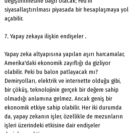
değiştirilmesine bağlı olacak; Fed'in
siyasallaştırılması piyasada bir hesaplaşmaya yol
açabilir.
7. Yapay zekaya ilişkin endişeler .
Yapay zeka altyapısına yapılan aşırı harcamalar,
Amerika'daki ekonomik zayıflığı da gizliyor
olabilir. Peki bu balon patlayacak mı?
Demiryolları, elektrik ve internette olduğu gibi,
bir çöküş, teknolojinin gerçek bir değere sahip
olmadığı anlamına gelmez. Ancak geniş bir
ekonomik etkiye sahip olabilir. Her iki durumda
da, yapay zekanın işler, özellikle de mezunların
işleri üzerindeki etkisine dair endişeler