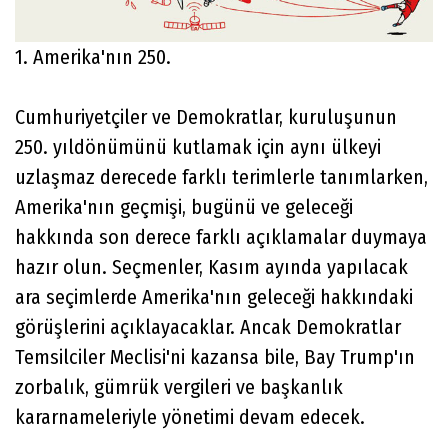
1. Amerika'nın 250.
Cumhuriyetçiler ve Demokratlar, kuruluşunun
250. yıldönümünü kutlamak için aynı ülkeyi
uzlaşmaz derecede farklı terimlerle tanımlarken,
Amerika'nın geçmişi, bugünü ve geleceği
hakkında son derece farklı açıklamalar duymaya
hazır olun. Seçmenler, Kasım ayında yapılacak
ara seçimlerde Amerika'nın geleceği hakkındaki
görüşlerini açıklayacaklar. Ancak Demokratlar
Temsilciler Meclisi'ni kazansa bile, Bay Trump'ın
zorbalık, gümrük vergileri ve başkanlık
kararnameleriyle yönetimi devam edecek.