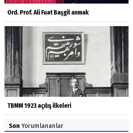
Ord. Prof. Ali Fuat Başgil anmak
TBMM 1923 açılış ilkeleri
Son
Yorumlananlar