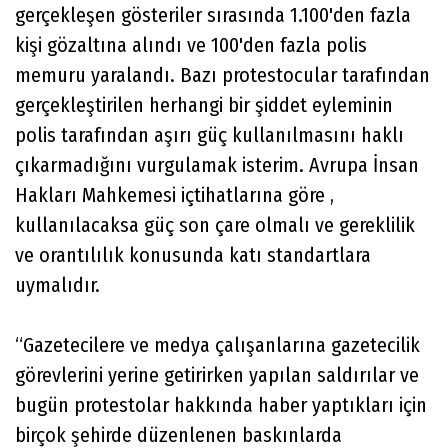
gerçekleşen gösteriler sırasında 1.100'den fazla
kişi gözaltına alındı ​​ve 100'den fazla polis
memuru yaralandı. Bazı protestocular tarafından
gerçekleştirilen herhangi bir şiddet eyleminin
polis tarafından aşırı güç kullanılmasını haklı
çıkarmadığını vurgulamak isterim. Avrupa İnsan
Hakları Mahkemesi içtihatlarına göre ,
kullanılacaksa güç son çare olmalı ve gereklilik
ve orantılılık konusunda katı standartlara
uymalıdır.
“Gazetecilere ve medya çalışanlarına gazetecilik
görevlerini yerine getirirken yapılan saldırılar ve
bugün protestolar hakkında haber yaptıkları için
birçok şehirde düzenlenen baskınlarda