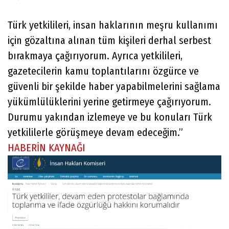
Türk yetkilileri, insan haklarının meşru kullanımı
için gözaltına alınan tüm kişileri derhal serbest
bırakmaya çağırıyorum. Ayrıca yetkilileri,
gazetecilerin kamu toplantılarını özgürce ve
güvenli bir şekilde haber yapabilmelerini sağlama
yükümlülüklerini yerine getirmeye çağırıyorum.
Durumu yakından izlemeye ve bu konuları Türk
yetkililerle görüşmeye devam edeceğim.”
HABERİN KAYNAĞI