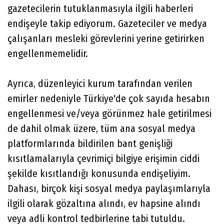
gazetecilerin tutuklanmasıyla ilgili haberleri
endişeyle takip ediyorum. Gazeteciler ve medya
çalışanları mesleki görevlerini yerine getirirken
engellenmemelidir.
Ayrıca, düzenleyici kurum tarafından verilen
emirler nedeniyle Türkiye'de çok sayıda hesabın
engellenmesi ve/veya görünmez hale getirilmesi
de dahil olmak üzere, tüm ana sosyal medya
platformlarında bildirilen bant genişliği
kısıtlamalarıyla çevrimiçi bilgiye erişimin ciddi
şekilde kısıtlandığı konusunda endişeliyim.
Dahası, birçok kişi sosyal medya paylaşımlarıyla
ilgili olarak gözaltına alındı, ev hapsine alındı ​​
veya adli kontrol tedbirlerine tabi tutuldu.