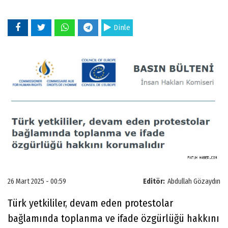
Dinle
26 Mart 2025 - 00:59
Editör:
Abdullah Gözaydın
Türk yetkililer, devam eden protestolar
bağlamında toplanma ve ifade özgürlüğü hakkını