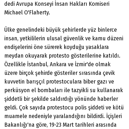
dedi Avrupa Konseyi İnsan Hakları Komiseri
Michael O'Flaherty.
Ülke genelindeki büyük şehirlerde yüz binlerce
insan, yetkililerin ulusal güvenlik ve kamu düzeni
endişelerini öne sürerek koyduğu yasaklara
meydan okuyarak protesto gösterilerine katıldı.
Özellikle İstanbul, Ankara ve İzmir'de olmak
üzere birçok şehirde gösteriler sırasında çevik
kuvvetin barışçıl protestoculara biber gazı ve
perküsyon el bombaları ile tazyikli su kullanarak
şiddetli bir şekilde saldırdığı yönünde haberler
geldi. Çok sayıda protestocu polis şiddeti ve kötü
muamele nedeniyle yaralandığını bildirdi. İçişleri
Bakanlığı'na göre, 19-23 Mart tarihleri ​​arasında