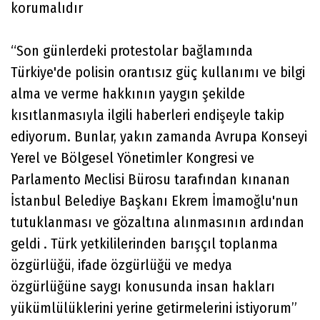
korumalıdır
“Son günlerdeki protestolar bağlamında
Türkiye'de polisin orantısız güç kullanımı ve bilgi
alma ve verme hakkının yaygın şekilde
kısıtlanmasıyla ilgili haberleri endişeyle takip
ediyorum. Bunlar, yakın zamanda Avrupa Konseyi
Yerel ve Bölgesel Yönetimler Kongresi ve
Parlamento Meclisi Bürosu tarafından kınanan
İstanbul Belediye Başkanı Ekrem İmamoğlu'nun
tutuklanması ve gözaltına alınmasının ardından
geldi . Türk yetkililerinden barışçıl toplanma
özgürlüğü, ifade özgürlüğü ve medya
özgürlüğüne saygı konusunda insan hakları
yükümlülüklerini yerine getirmelerini istiyorum”