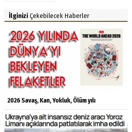
İlginizi
Çekebilecek Haberler
2026 Savaş, Kan, Yokluk, Ölüm yılı