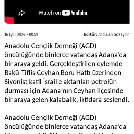
16 Eylül 2024 - 00:59
Editör:
Abdullah Gözaydın
Anadolu Gençlik Derneği (AGD)
öncülüğünde binlerce vatandaş Adana’da
bir araya geldi. Gerçekleştirilen eylemde
Bakû-Tiflis-Ceyhan Boru Hattı üzerinden
Siyonist katil İsrail’e aktarılan petrolün
durması için Adana’nın Ceyhan ilçesinde
bir araya gelen kalabalık, iktidara seslendi.
Anadolu Gençlik Derneği (AGD)
öncülüğünde binlerce vatandaş Adana’da