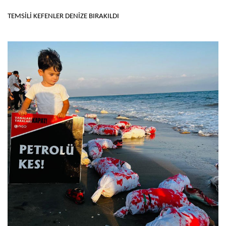
TEMSİLİ KEFENLER DENİZE BIRAKILDI