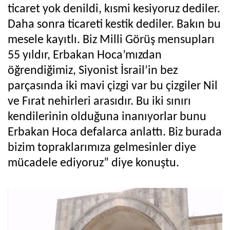
ticaret yok denildi, kısmi kesiyoruz dediler.
Daha sonra ticareti kestik dediler. Bakın bu
mesele kayıtlı. Biz Milli Görüş mensupları
55 yıldır, Erbakan Hoca’mızdan
öğrendiğimiz, Siyonist İsrail’in bez
parçasında iki mavi çizgi var bu çizgiler Nil
ve Fırat nehirleri arasıdır. Bu iki sınırı
kendilerinin olduğuna inanıyorlar bunu
Erbakan Hoca defalarca anlattı. Biz burada
bizim topraklarımıza gelmesinler diye
mücadele ediyoruz” diye konuştu.