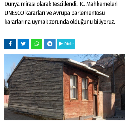
Dünya mirası olarak tescillendi. TC. Mahkemeleri
UNESCO kararları ve Avrupa parlementosu
kararlarına uymak zorunda olduğunu biliyoruz.
Dinle