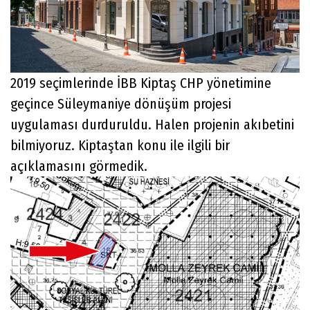
2019 seçimlerinde İBB Kiptaş CHP yönetimine
geçince Süleymaniye dönüşüm projesi
uygulaması durduruldu. Halen projenin akıbetini
bilmiyoruz. Kiptaştan konu ile ilgili bir
açıklamasını görmedik.