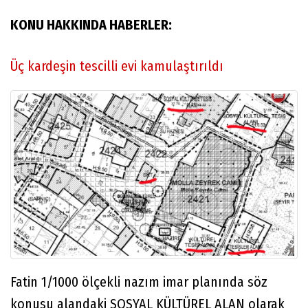
KONU HAKKINDA HABERLER:
Üç kardeşin tescilli evi kamulaştırıldı
Fatin 1/1000 ölçekli nazım imar planında söz
konusu alandaki SOSYAL KÜLTÜREL ALAN olarak