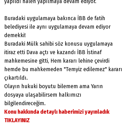
yapıldı halen yapılmaya devam ediyor.
Buradaki uygulamaya bakınca İBB de fatih
belediyesi ile aynı uygulamaya devam ediyor
demekki!
Buradaki Mülk sahibi söz konusu uygulamaya
itiraz etti Dava açtı ve kazandı İBB İstinaf
mahkemesine gitti, Hem kararı lehine çevirdi
hemde bu mahkemeden "Temyiz edilemez" kararı
çıkartıldı.
Olayın hukuki boyutu bilemem ama Yarın
dosyaya ulaşabilirsem halkımızı
bilgilendireceğim.
Konu hakkında detaylı haberimizi yayınladık
TIKLAYINIZ