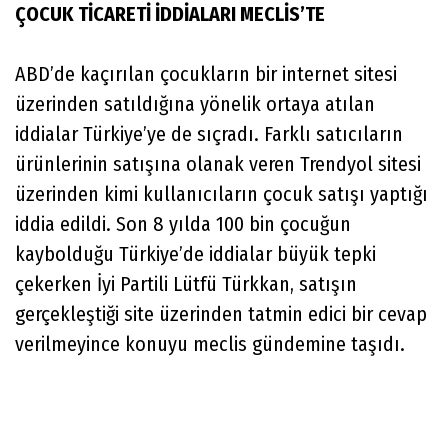
ÇOCUK TİCARETİ İDDİALARI MECLİS’TE
ABD’de kaçırılan çocukların bir internet sitesi
üzerinden satıldığına yönelik ortaya atılan
iddialar Türkiye’ye de sıçradı. Farklı satıcıların
ürünlerinin satışına olanak veren Trendyol sitesi
üzerinden kimi kullanıcıların çocuk satışı yaptığı
iddia edildi. Son 8 yılda 100 bin çocuğun
kaybolduğu Türkiye’de iddialar büyük tepki
çekerken İyi Partili Lütfü Türkkan, satışın
gerçekleştiği site üzerinden tatmin edici bir cevap
verilmeyince konuyu meclis gündemine taşıdı.