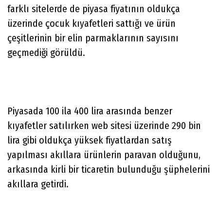
farklı sitelerde de piyasa fiyatının oldukça
üzerinde çocuk kıyafetleri sattığı ve ürün
çeşitlerinin bir elin parmaklarının sayısını
geçmediği görüldü.
Piyasada 100 ila 400 lira arasında benzer
kıyafetler satılırken web sitesi üzerinde 290 bin
lira gibi oldukça yüksek fiyatlardan satış
yapılması akıllara ürünlerin paravan olduğunu,
arkasında kirli bir ticaretin bulunduğu şüphelerini
akıllara getirdi.