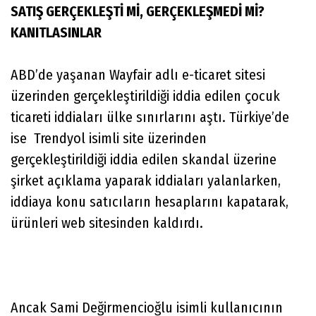
SATIŞ GERÇEKLEŞTİ Mİ, GERÇEKLEŞMEDİ Mİ?
KANITLASINLAR
ABD’de yaşanan Wayfair adlı e-ticaret sitesi
üzerinden gerçekleştirildiği iddia edilen çocuk
ticareti iddiaları ülke sınırlarını aştı. Türkiye’de
ise Trendyol isimli site üzerinden
gerçekleştirildiği iddia edilen skandal üzerine
şirket açıklama yaparak iddiaları yalanlarken,
iddiaya konu satıcıların hesaplarını kapatarak,
ürünleri web sitesinden kaldırdı.
Ancak Sami Değirmencioğlu isimli kullanıcının