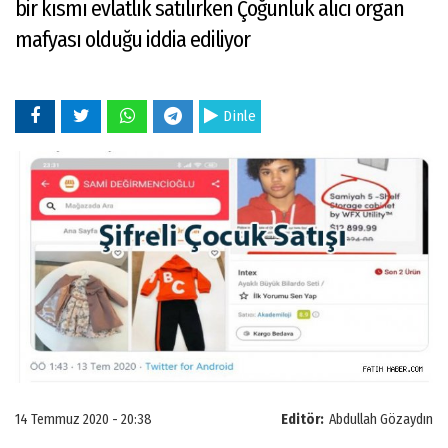
bir kısmı evlatlık satılırken Çoğunluk alıcı organ
mafyası olduğu iddia ediliyor
Dinle
14 Temmuz 2020 - 20:38
Editör:
Abdullah Gözaydın