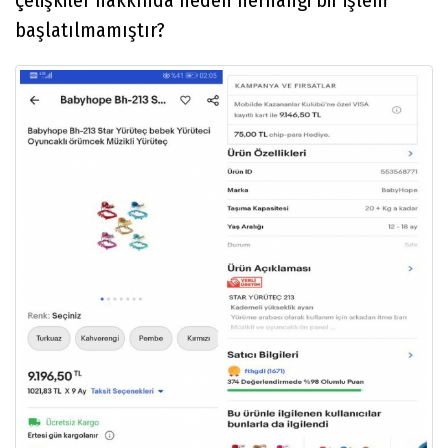
başlatılmamıştır?