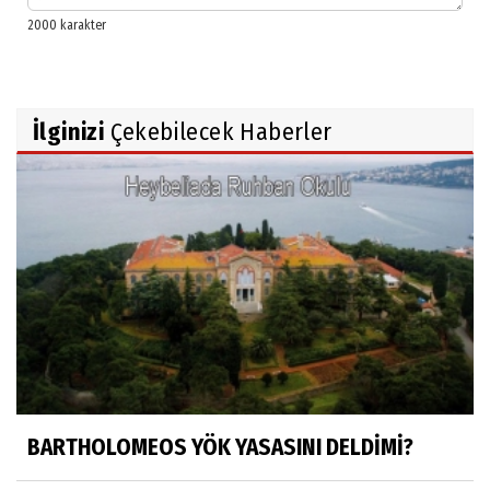
İlginizi
Çekebilecek Haberler
BARTHOLOMEOS YÖK YASASINI DELDİMİ?