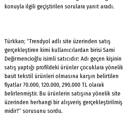
konuyla ilgili geçiştirilen sorulara yanıt aradı.
Türkkan; “Trendyol adlı site üzerinden satış
gerçekleştiren kimi kullanıcılardan birisi Sami
Değirmencioğlu isimli satıcıdır: Adı geçen kişinin
satış yaptığı profildeki ürünler çocuklara yönelik
basit tekstil ürünleri olmasına karşın belirtilen
fiyatlar 70.000, 120.000, 290.000 TL olarak
belirlenmiştir. Bu ürünlerin satışına yönelik site
üzerinden herhangi bir alışveriş gerçekleştirilmiş
midir?” sorusunu sordu.