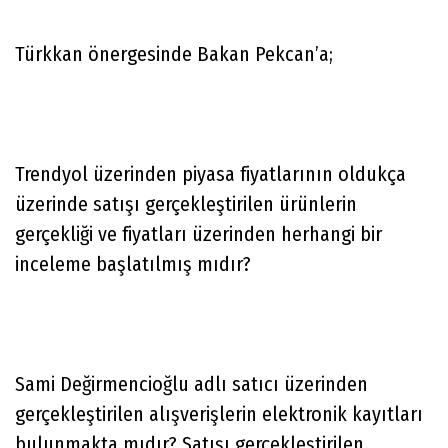
Türkkan önergesinde Bakan Pekcan’a;
Trendyol üzerinden piyasa fiyatlarının oldukça
üzerinde satışı gerçekleştirilen ürünlerin
gerçekliği ve fiyatları üzerinden herhangi bir
inceleme başlatılmış mıdır?
Sami Değirmencioğlu adlı satıcı üzerinden
gerçekleştirilen alışverişlerin elektronik kayıtları
bulunmakta mıdır? Satışı gerçekleştirilen