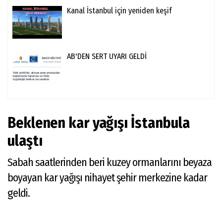
Kanal İstanbul için yeniden keşif
AB'DEN SERT UYARI GELDİ
Beklenen kar yağışı İstanbula
ulaştı
Sabah saatlerinden beri kuzey ormanlarını beyaza
boyayan kar yağışı nihayet şehir merkezine kadar
geldi.