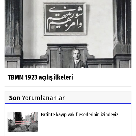
TBMM 1923 açılış ilkeleri
Son
Yorumlananlar
Fatihte kayıp vakıf eserlerinin izindeyiz