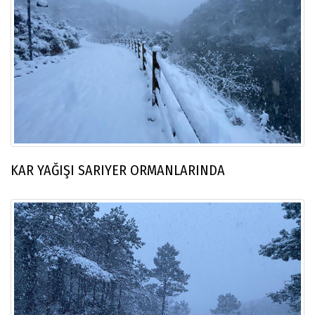
KAR YAĞIŞI SARIYER ORMANLARINDA