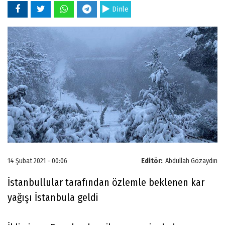
Dinle
14 Şubat 2021 - 00:06
Editör:
Abdullah Gözaydın
İstanbullular tarafından özlemle beklenen kar
yağışı İstanbula geldi