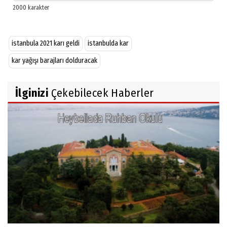
istanbula 2021 karı geldi
istanbulda kar
kar yağışı barajları dolduracak
İlginizi
Çekebilecek Haberler