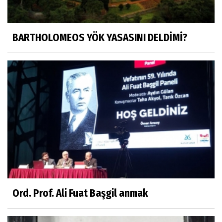
BARTHOLOMEOS YÖK YASASINI DELDİMİ?
Ord. Prof. Ali Fuat Başgil anmak