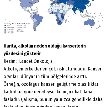
Harita, alkolün neden olduğu kanserlerin
yüzdesini gösterir.
Resim: Lancet Onkolojisi
Alkol içen erkekler en çok risk altındadır. Kanser
oranları dünyanın tüm bölgelerinde arttı.
Örneğin, özofagus kanseri geliştirme olasılıkları
kadınlara göre neredeyse iki buçuk kat daha
fazladır. Çalışma, bunun yalnızca genellikle daha