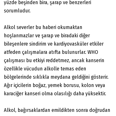
yüzde beşinden bira, şarap ve benzerleri
sorumludur.
Alkol severler bu haberi okumaktan
hoşlanmazlar ve şarap ve biradaki diğer
bileşenlere sindirim ve kardiyovasküler etkiler
atfeden çalışmalara atıfta bulunurlar. WHO
çalışması bu etkiyi reddetmez, ancak kanserin
özellikle vücudun alkolle temas eden
bölgelerinde sıklıkla meydana geldiğini gösterir.
Ağır içicilerin boğaz, yemek borusu, kolon veya
karaciğer kanseri olma olasılığı daha yüksektir.
Alkol, bağırsaklardan emildikten sonra doğrudan