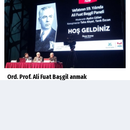
Ord. Prof. Ali Fuat Başgil anmak