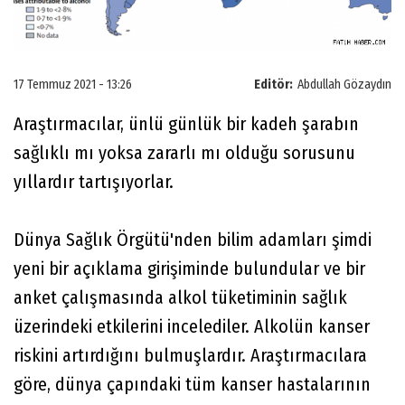
17 Temmuz 2021 - 13:26
Editör:
Abdullah Gözaydın
Araştırmacılar, ünlü günlük bir kadeh şarabın
sağlıklı mı yoksa zararlı mı olduğu sorusunu
yıllardır tartışıyorlar.
Dünya Sağlık Örgütü'nden bilim adamları şimdi
yeni bir açıklama girişiminde bulundular ve bir
anket çalışmasında alkol tüketiminin sağlık
üzerindeki etkilerini incelediler. Alkolün kanser
riskini artırdığını bulmuşlardır. Araştırmacılara
göre, dünya çapındaki tüm kanser hastalarının