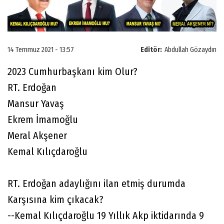
14 Temmuz 2021 - 13:57
Editör:
Abdullah Gözaydın
2023 Cumhurbaşkanı kim Olur?
RT. Erdoğan
Mansur Yavaş
Ekrem İmamoğlu
Meral Akşener
Kemal Kılıçdaroğlu
RT. Erdoğan adaylığını ilan etmiş durumda
Karşısına kim çıkacak?
--Kemal Kılıçdaroğlu 19 Yıllık Akp iktidarında 9