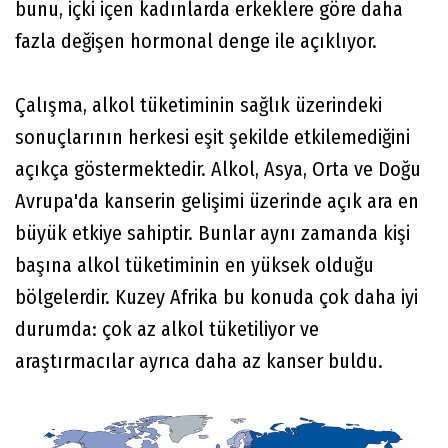
bunu, içki içen kadınlarda erkeklere göre daha
fazla değişen hormonal denge ile açıklıyor.
Çalışma, alkol tüketiminin sağlık üzerindeki
sonuçlarının herkesi eşit şekilde etkilemediğini
açıkça göstermektedir. Alkol, Asya, Orta ve Doğu
Avrupa'da kanserin gelişimi üzerinde açık ara en
büyük etkiye sahiptir. Bunlar aynı zamanda kişi
başına alkol tüketiminin en yüksek olduğu
bölgelerdir. Kuzey Afrika bu konuda çok daha iyi
durumda: çok az alkol tüketiliyor ve
araştırmacılar ayrıca daha az kanser buldu.