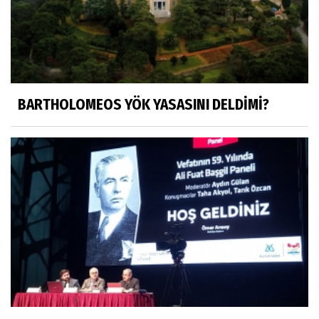
BARTHOLOMEOS YÖK YASASINI DELDİMİ?