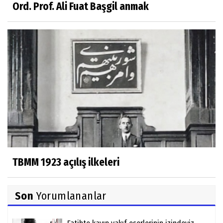
Ord. Prof. Ali Fuat Başgil anmak
TBMM 1923 açılış ilkeleri
Son
Yorumlananlar