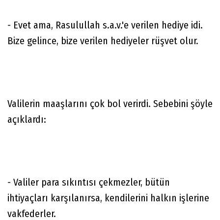
- Evet ama, Rasulullah s.a.v.'e verilen hediye idi.
Bize gelince, bize verilen hediyeler rüşvet olur.
Valilerin maaşlarını çok bol verirdi. Sebebini şöyle
açıklardı:
- Valiler para sıkıntısı çekmezler, bütün
ihtiyaçları karşılanırsa, kendilerini halkın işlerine
vakfederler.