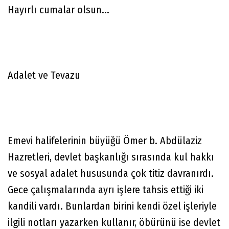
Hayırlı cumalar olsun...
Adalet ve Tevazu
Emevi halifelerinin büyüğü Ömer b. Abdülaziz
Hazretleri, devlet başkanlığı sırasında kul hakkı
ve sosyal adalet hususunda çok titiz davranırdı.
Gece çalışmalarında ayrı işlere tahsis ettiği iki
kandili vardı. Bunlardan birini kendi özel işleriyle
ilgili notları yazarken kullanır, öbürünü ise devlet