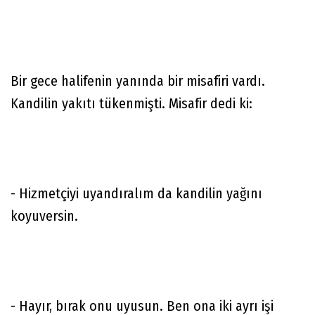
Bir gece halifenin yanında bir misafiri vardı.
Kandilin yakıtı tükenmişti. Misafir dedi ki:
- Hizmetçiyi uyandıralım da kandilin yağını
koyuversin.
- Hayır, bırak onu uyusun. Ben ona iki ayrı işi