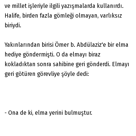
ve millet işleriyle ilgili yazışmalarda kullanırdı.
Halife, birden fazla gömleği olmayan, varlıksız
biriydi.
Yakınlarından birisi Ömer b. Abdülaziz'e bir elma
hediye göndermişti. O da elmayı biraz
kokladıktan sonra sahibine geri gönderdi. Elmayı
geri götüren görevliye şöyle dedi:
- Ona de ki, elma yerini bulmuştur.