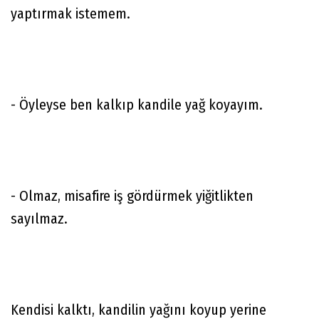
yaptırmak istemem.
- Öyleyse ben kalkıp kandile yağ koyayım.
- Olmaz, misafire iş gördürmek yiğitlikten
sayılmaz.
Kendisi kalktı, kandilin yağını koyup yerine