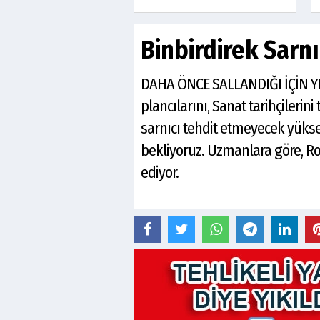
Binbirdirek Sarnı
DAHA ÖNCE SALLANDIĞI İÇİN YIK
plancılarını, Sanat tarihçilerini
sarnıcı tehdit etmeyecek yükse
bekliyoruz. Uzmanlara göre, Ro
ediyor.