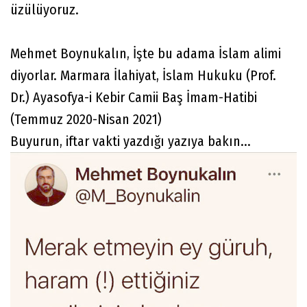
üzülüyoruz.
Mehmet Boynukalın, İşte bu adama İslam alimi
diyorlar. Marmara İlahiyat, İslam Hukuku (Prof.
Dr.) Ayasofya-i Kebir Camii Baş İmam-Hatibi
(Temmuz 2020-Nisan 2021)
Buyurun, iftar vakti yazdığı yazıya bakın...