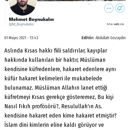
01 Mayıs 2021 - 13:43
Editör:
Abdullah Gözaydın
Aslında Kısas hakkı fiili saldırılar, kayıplar
hakkında kullanılan bir haktır, Müslüman
kendisine küfredenlere, hakaret edenlere aynı
küfür hakaret kelimeleri ile mukabelede
bulunamaz. Müslüman Allahın lanet ettiği
küfretmeyi Kısas gerekçe gösteremez, Bu kişi
Nasıl Fıkıh profösörü?, Resulullah'ın As.
kendisine hakaret eden kime hakaret etmiştir?
İslam dini kimlerin eline kaldı görüyor ve