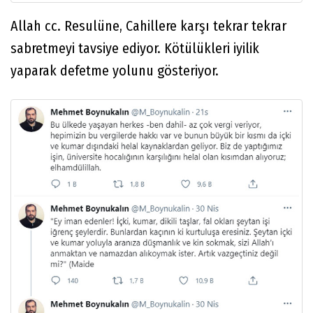
Allah cc. Resulüne, Cahillere karşı tekrar tekrar
sabretmeyi tavsiye ediyor. Kötülükleri iyilik
yaparak defetme yolunu gösteriyor.