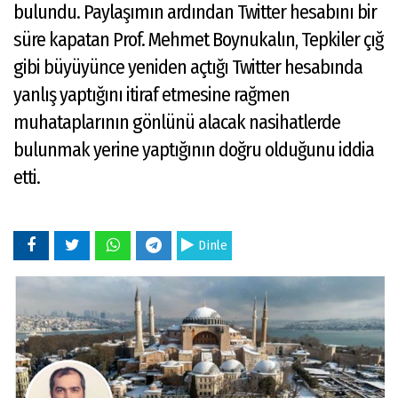
bulundu. Paylaşımın ardından Twitter hesabını bir
süre kapatan Prof. Mehmet Boynukalın, Tepkiler çığ
gibi büyüyünce yeniden açtığı Twitter hesabında
yanlış yaptığını itiraf etmesine rağmen
muhataplarının gönlünü alacak nasihatlerde
bulunmak yerine yaptığının doğru olduğunu iddia
etti.
Dinle