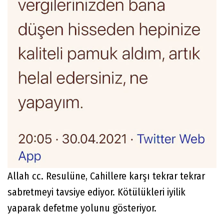
Allah cc. Resulüne, Cahillere karşı tekrar tekrar
sabretmeyi tavsiye ediyor. Kötülükleri iyilik
yaparak defetme yolunu gösteriyor.