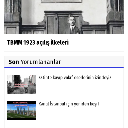
TBMM 1923 açılış ilkeleri
Son
Yorumlananlar
Fatihte kayıp vakıf eserlerinin izindeyiz
Kanal İstanbul için yeniden keşif