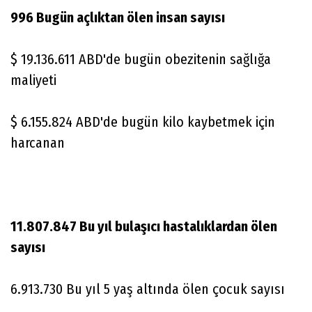
996 Bugün açlıktan ölen insan sayısı
$ 19.136.611 ABD'de bugün obezitenin sağlığa
maliyeti
$ 6.155.824 ABD'de bugün kilo kaybetmek için
harcanan
11.807.847 Bu yıl bulaşıcı hastalıklardan ölen
sayısı
6.913.730 Bu yıl 5 yaş altında ölen çocuk sayısı