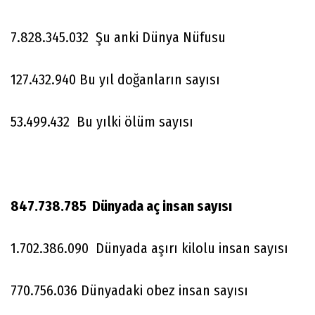
7.828.345.032 Şu anki Dünya Nüfusu
127.432.940 Bu yıl doğanların sayısı
53.499.432 Bu yılki ölüm sayısı
847.738.785 Dünyada aç insan sayısı
1.702.386.090 Dünyada aşırı kilolu insan sayısı
770.756.036 Dünyadaki obez insan sayısı