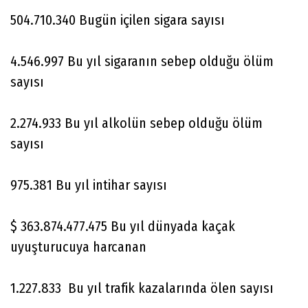
504.710.340 Bugün içilen sigara sayısı
4.546.997 Bu yıl sigaranın sebep olduğu ölüm
sayısı
2.274.933 Bu yıl alkolün sebep olduğu ölüm
sayısı
975.381 Bu yıl intihar sayısı
$ 363.874.477.475 Bu yıl dünyada kaçak
uyuşturucuya harcanan
1.227.833 Bu yıl trafik kazalarında ölen sayısı