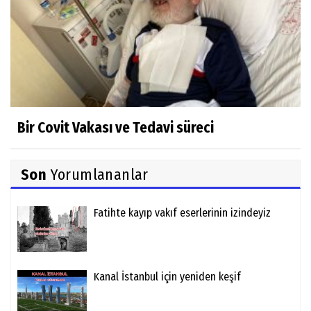
Bir Covit Vakası ve Tedavi süreci
Son
Yorumlananlar
Fatihte kayıp vakıf eserlerinin izindeyiz
Kanal İstanbul için yeniden keşif