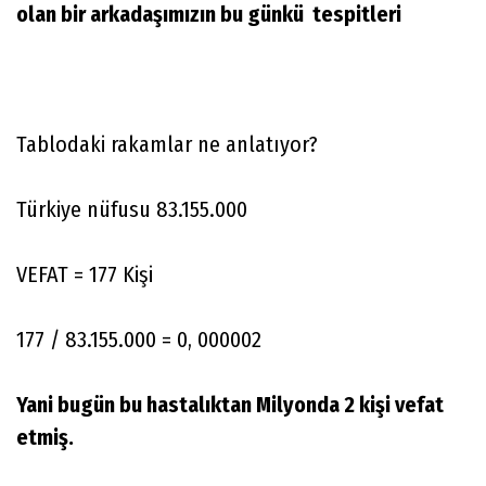
olan bir arkadaşımızın bu günkü tespitleri
Tablodaki rakamlar ne anlatıyor?
Türkiye nüfusu 83.155.000
VEFAT = 177 Kişi
177 / 83.155.000 = 0, 000002
Yani bugün bu hastalıktan Milyonda 2 kişi vefat
etmiş.