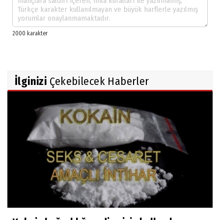
İlginizi
Çekebilecek Haberler