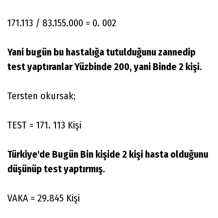
171.113 / 83.155.000 = 0. 002
Yani bugün bu hastalığa tutulduğunu zannedip
test yaptıranlar Yüzbinde 200, yani Binde 2 kişi.
Tersten okursak;
TEST = 171. 113 Kişi
Türkiye'de Bugün Bin kişide 2 kişi hasta olduğunu
düşünüp test yaptırmış.
VAKA = 29.845 Kişi