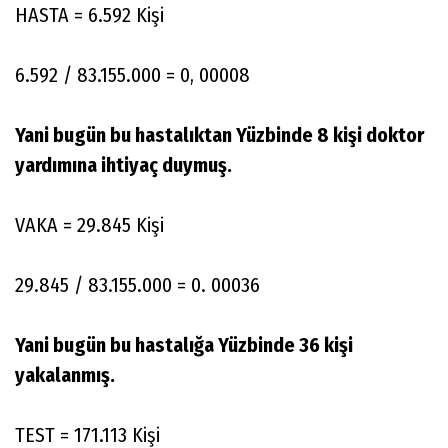
HASTA = 6.592 Kişi
6.592 / 83.155.000 = 0, 00008
Yani bugün bu hastalıktan Yüzbinde 8 kişi doktor
yardımına ihtiyaç duymuş.
VAKA = 29.845 Kişi
29.845 / 83.155.000 = 0. 00036
Yani bugün bu hastalığa Yüzbinde 36 kişi
yakalanmış.
TEST = 171.113 Kişi