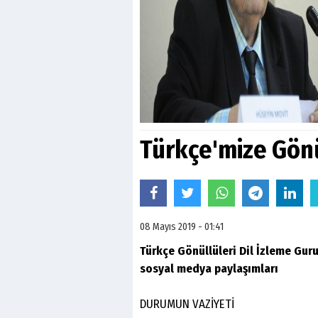
Türkçe'mize Gön
08 Mayıs 2019 - 01:41
Türkçe Gönüllüleri Dil İzleme Gur
sosyal medya paylaşımları
DURUMUN VAZİYETİ