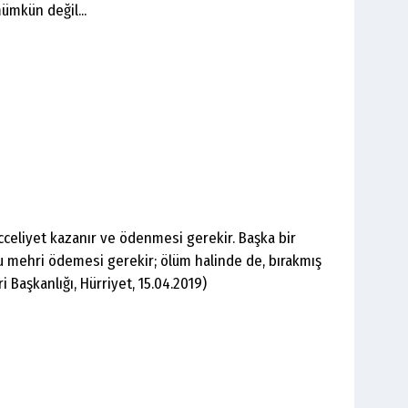
ümkün değil...
celiyet kazanır ve ödenmesi gerekir. Başka bir
u mehri ödemesi gerekir; ölüm halinde de, bırakmış
i Başkanlığı, Hürriyet, 15.04.2019)