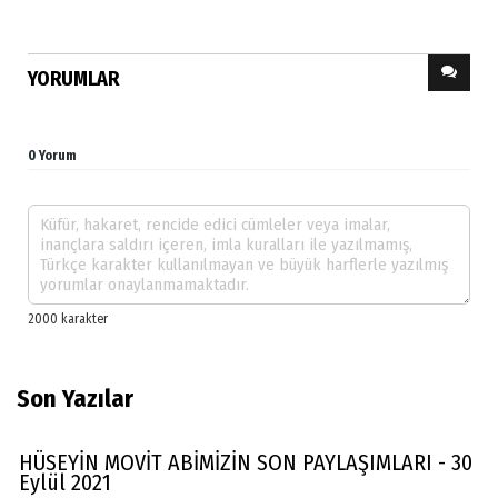
YORUMLAR
0 Yorum
Son Yazılar
HÜSEYİN MOVİT ABİMİZİN SON PAYLAŞIMLARI - 30
Eylül 2021