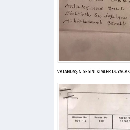
VATANDAŞIN SESİNİ KİMLER DUYACAK