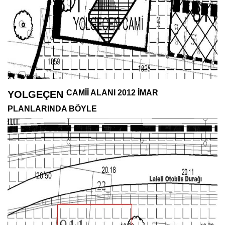
CAMİİ ALANI 2012 İMAR
YOLGEÇEN
PLANLARINDA BÖYLE