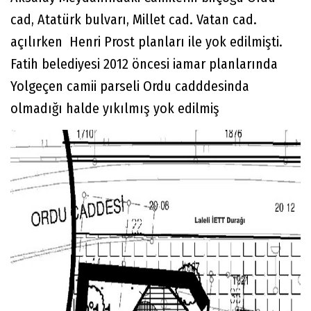
cad, Atatürk bulvarı, Millet cad. Vatan cad.
açılırken Henri Prost planları ile yok edilmişti.
Fatih belediyesi 2012 öncesi iamar planlarında
Yolgeçen camii parseli Ordu cadddesinda
olmadığı halde yıkılmış yok edilmiş