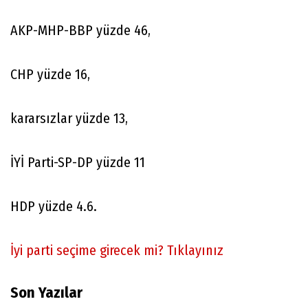
AKP-MHP-BBP yüzde 46,
CHP yüzde 16,
kararsızlar yüzde 13,
İYİ Parti-SP-DP yüzde 11
HDP yüzde 4.6.
İyi parti seçime girecek mi? Tıklayınız
Son Yazılar