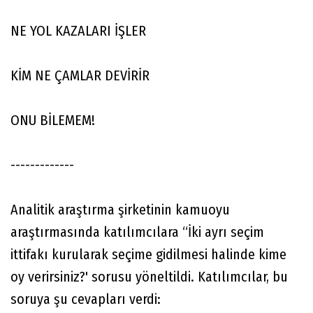
NE YOL KAZALARI İŞLER
KİM NE ÇAMLAR DEVİRİR
ONU BİLEMEM!
-------------
Analitik araştırma şirketinin kamuoyu
araştırmasında katılımcılara “İki ayrı seçim
ittifakı kurularak seçime gidilmesi halinde kime
oy verirsiniz?' sorusu yöneltildi. Katılımcılar, bu
soruya şu cevapları verdi: