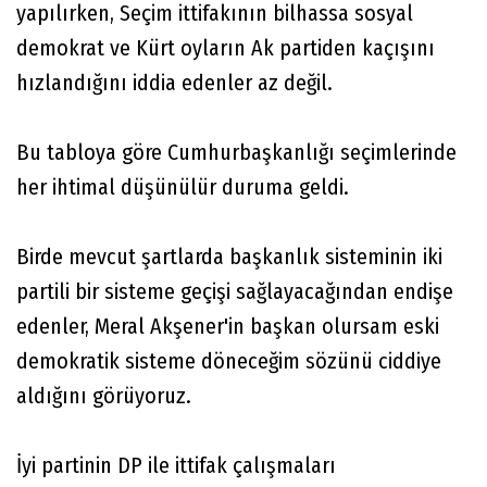
yapılırken, Seçim ittifakının bilhassa sosyal
demokrat ve Kürt oyların Ak partiden kaçışını
hızlandığını iddia edenler az değil.
Bu tabloya göre Cumhurbaşkanlığı seçimlerinde
her ihtimal düşünülür duruma geldi.
Birde mevcut şartlarda başkanlık sisteminin iki
partili bir sisteme geçişi sağlayacağından endişe
edenler, Meral Akşener'in başkan olursam eski
demokratik sisteme döneceğim sözünü ciddiye
aldığını görüyoruz.
İyi partinin DP ile ittifak çalışmaları