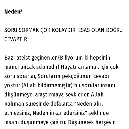
Neden?
SORU SORMAK ÇOK KOLAYDIR, ESAS OLAN DOĞRU
CEVAPTIR
Bazı ateist geçinenler (Biliyorum ki hepsinin
inancı ancak şüphedir) Hayatı anlamak için çok
soru sorarlar, Soruların pekçoğunun cevabı
yoktur (Allah bildirmemiştir) bu sorular insanı
düşünmeye, araştırmaya sevk eder. Allah
Rahman suresinde defalarca "Neden akıl
etmezsiniz, Neden inkar edersiniz" şeklinde
insanı düşünmeye çağırır. Düşünerek herşeyin