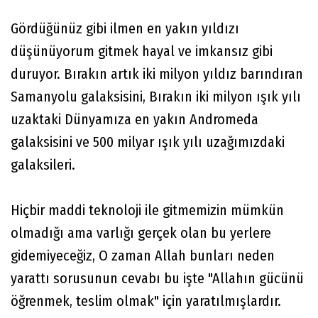
Gördüğünüz gibi ilmen en yakın yıldızı
düşünüyorum gitmek hayal ve imkansız gibi
duruyor. Bırakın artık iki milyon yıldız barındıran
Samanyolu galaksisini, Bırakın iki milyon ışık yılı
uzaktaki Dünyamıza en yakın Andromeda
galaksisini ve 500 milyar ışık yılı uzağımızdaki
galaksileri.
Hiçbir maddi teknoloji ile gitmemizin mümkün
olmadığı ama varlığı gerçek olan bu yerlere
gidemiyeceğiz, O zaman Allah bunları neden
yarattı sorusunun cevabı bu işte "Allahın gücünü
öğrenmek, teslim olmak" için yaratılmışlardır.