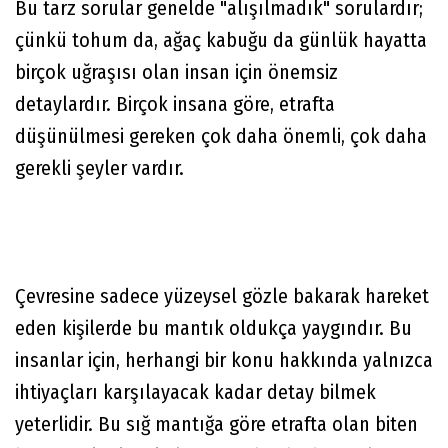
Bu tarz sorular genelde "alışılmadık" sorulardır;
çünkü tohum da, ağaç kabuğu da günlük hayatta
birçok uğraşısı olan insan için önemsiz
detaylardır. Birçok insana göre, etrafta
düşünülmesi gereken çok daha önemli, çok daha
gerekli şeyler vardır.
Çevresine sadece yüzeysel gözle bakarak hareket
eden kişilerde bu mantık oldukça yaygındır. Bu
insanlar için, herhangi bir konu hakkında yalnızca
ihtiyaçları karşılayacak kadar detay bilmek
yeterlidir. Bu sığ mantığa göre etrafta olan biten