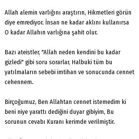
Allah alemin varlığını araştırın, Hikmetleri görün
diye emrediyor. İnsan ne kadar aklını kullanırsa
O kadar Allahın varlığına şahit olur.
Bazı ateistler, "Allah neden kendini bu kadar
gizledi" gibi soru sorarlar, Halbuki tüm bu
yatılmaların sebebi imtihan ve sonucunda cennet
cehennem.
Birçoğumuz, Ben Allahtan cennet istemedim ki
beni niye yarattı dediğini duyar gibiyim, Bu
sorunun cevabı Kuranı kerimde verilmiştir.