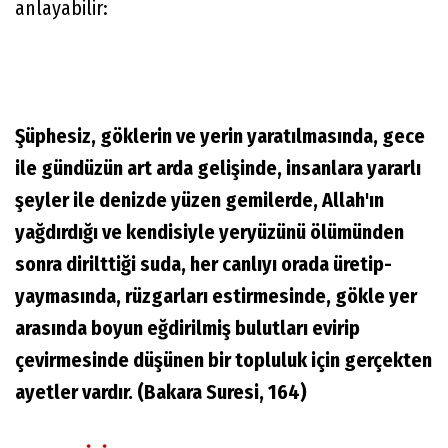
anlayabilir:
Şüphesiz, göklerin ve yerin yaratılmasında, gece
ile gündüzün art arda gelişinde, insanlara yararlı
şeyler ile denizde yüzen gemilerde, Allah'ın
yağdırdığı ve kendisiyle yeryüzünü ölümünden
sonra dirilttiği suda, her canlıyı orada üretip-
yaymasında, rüzgarları estirmesinde, gökle yer
arasında boyun eğdirilmiş bulutları evirip
çevirmesinde düşünen bir topluluk için gerçekten
ayetler vardır. (Bakara Suresi, 164)