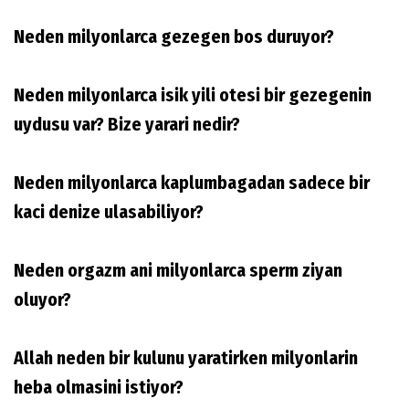
Neden milyonlarca gezegen bos duruyor?
Neden milyonlarca isik yili otesi bir gezegenin
uydusu var? Bize yarari nedir?
Neden milyonlarca kaplumbagadan sadece bir
kaci denize ulasabiliyor?
Neden orgazm ani milyonlarca sperm ziyan
oluyor?
Allah neden bir kulunu yaratirken milyonlarin
heba olmasini istiyor?