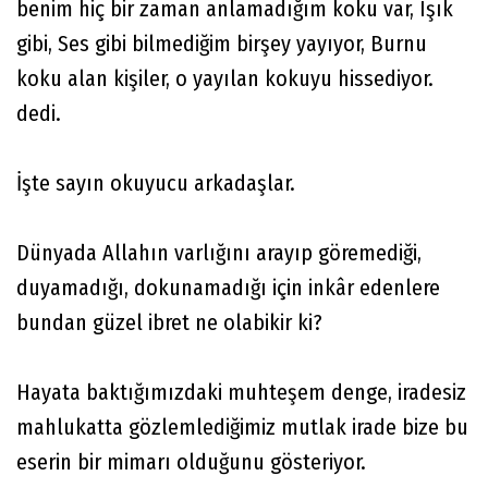
benim hiç bir zaman anlamadığım koku var, Işık
gibi, Ses gibi bilmediğim birşey yayıyor, Burnu
koku alan kişiler, o yayılan kokuyu hissediyor.
dedi.
İşte sayın okuyucu arkadaşlar.
Dünyada Allahın varlığını arayıp göremediği,
duyamadığı, dokunamadığı için inkâr edenlere
bundan güzel ibret ne olabikir ki?
Hayata baktığımızdaki muhteşem denge, iradesiz
mahlukatta gözlemlediğimiz mutlak irade bize bu
eserin bir mimarı olduğunu gösteriyor.