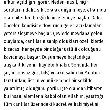
ufkun açıldığını görür. Neden, nasıl, niçin
sorularını daha sık sorarak düşünmeye, etrafında
olan bitenleri bu gözle incelemeye başlar. Daha
önceleri kendisine doyurucu gelen açıklamalar
yetersizleşmeye başlar. Çevrede meydana gelen
olaylarda, canlıların sahip oldukları özelliklerde,
kısacası her şeyde bir olağanüstülük olduğunu
kavramaya başlar. Düşünmeye başladıkça
alışkanlık, yerini hayrete bırakır. Sonunda her
şeyin sonsuz güç, bilgi ve akıl sahip bir Yaratıcı
tarafından, üstün ve mükemmel bir şekilde
yaratılmış olduğunu görür. İşte o andan itibaren
bu insan, alemlerin Rabbi olan Allah'ın, yarattığı
tüm canlılar üzerindeki kudret ve hakimiyetini