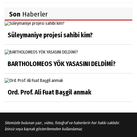
Son
Haberler
Süleymaniye projesi sahibi kim?
BARTHOLOMEOS YÖK YASASINI DELDİMİ?
Ord. Prof. Ali Fuat Başgil anmak
Sitemizde bulunan yazı , video, fotoğraf ve haberlerin her hakkı saklıdır.
İzinsiz veya kaynak gösterilemeden kullanılamaz.