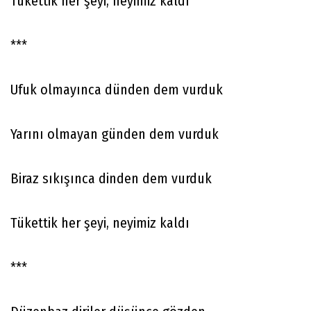
Tükettik her şeyi, neyimiz kaldı
***
Ufuk olmayınca dünden dem vurduk
Yarını olmayan günden dem vurduk
Biraz sıkışınca dinden dem vurduk
Tükettik her şeyi, neyimiz kaldı
***