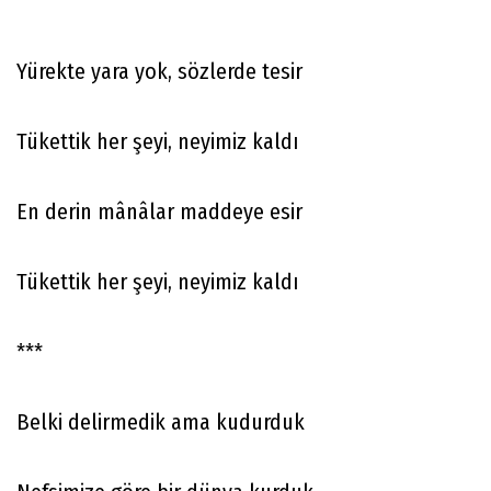
Yürekte yara yok, sözlerde tesir
Tükettik her şeyi, neyimiz kaldı
En derin mânâlar maddeye esir
Tükettik her şeyi, neyimiz kaldı
***
Belki delirmedik ama kudurduk