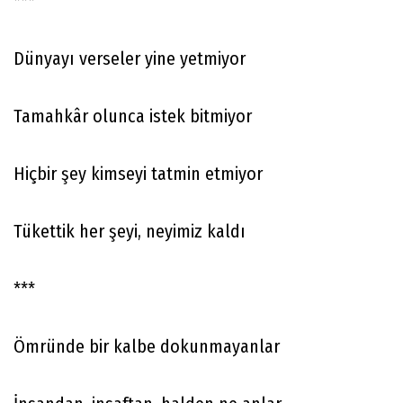
***
Dünyayı verseler yine yetmiyor
Tamahkâr olunca istek bitmiyor
Hiçbir şey kimseyi tatmin etmiyor
Tükettik her şeyi, neyimiz kaldı
***
Ömründe bir kalbe dokunmayanlar