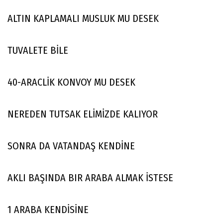
ALTIN KAPLAMALI MUSLUK MU DESEK
TUVALETE BİLE
40-ARACLİK KONVOY MU DESEK
NEREDEN TUTSAK ELİMİZDE KALIYOR
SONRA DA VATANDAŞ KENDİNE
AKLI BAŞINDA BIR ARABA ALMAK İSTESE
1 ARABA KENDİSİNE