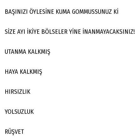
BAŞINIZI ÖYLESİNE KUMA GOMMUSSUNUZ Kİ
SİZE AYI İKİYE BÖLSELER YİNE İNANMAYACAKSINIZ!
UTANMA KALKMIŞ
HAYA KALKMIŞ
HIRSIZLIK
YOLSUZLUK
RÜŞVET