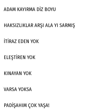
ADAM KAYIRMA DİZ BOYU
HAKSIZLIKLAR ARŞI ALA YI SARMIŞ
İTİRAZ EDEN YOK
ELEŞTİREN YOK
KINAYAN YOK
VARSA YOKSA
PADİŞAHIM ÇOK YAŞA!