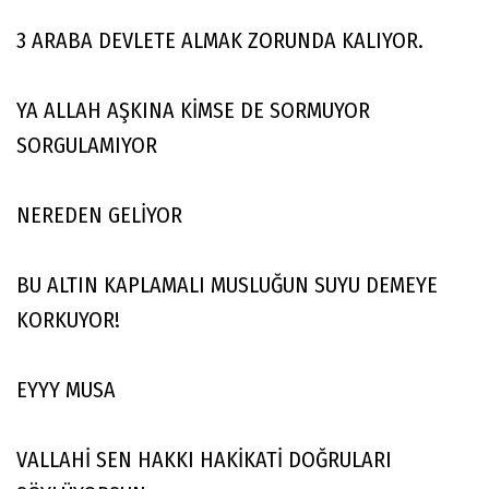
3 ARABA DEVLETE ALMAK ZORUNDA KALIYOR.
YA ALLAH AŞKINA KİMSE DE SORMUYOR
SORGULAMIYOR
NEREDEN GELİYOR
BU ALTIN KAPLAMALI MUSLUĞUN SUYU DEMEYE
KORKUYOR!
EYYY MUSA
VALLAHİ SEN HAKKI HAKİKATİ DOĞRULARI