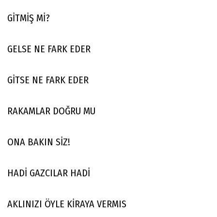
GİTMİŞ Mİ?
GELSE NE FARK EDER
GİTSE NE FARK EDER
RAKAMLAR DOĞRU MU
ONA BAKIN SİZ!
HADİ GAZCILAR HADİ
AKLINIZI ÖYLE KİRAYA VERMIS