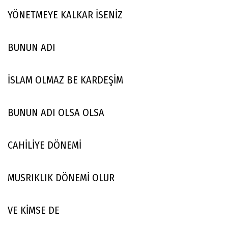
YÖNETMEYE KALKAR İSENİZ
BUNUN ADI
İSLAM OLMAZ BE KARDEŞİM
BUNUN ADI OLSA OLSA
CAHİLİYE DÖNEMİ
MUSRIKLIK DÖNEMİ OLUR
VE KİMSE DE