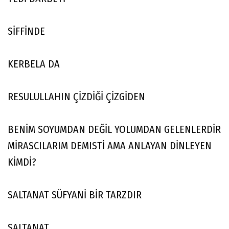
SİFFİNDE
KERBELA DA
RESULULLAHIN ÇİZDİĞİ ÇİZGİDEN
BENİM SOYUMDAN DEĞİL YOLUMDAN GELENLERDİR
MİRASCILARIM DEMISTİ AMA ANLAYAN DİNLEYEN
KİMDİ?
SALTANAT SÜFYANİ BİR TARZDIR
SALTANAT