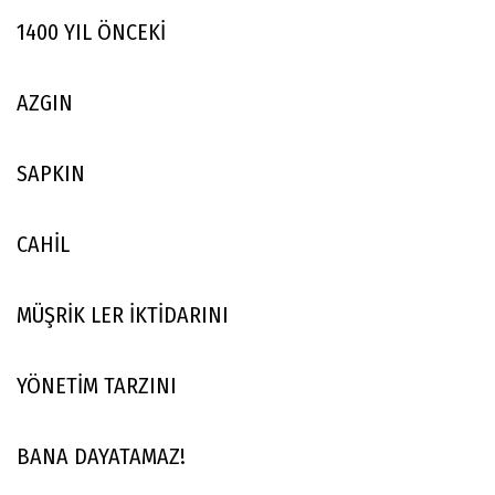
1400 YIL ÖNCEKİ
AZGIN
SAPKIN
CAHİL
MÜŞRİK LER İKTİDARINI
YÖNETİM TARZINI
BANA DAYATAMAZ!