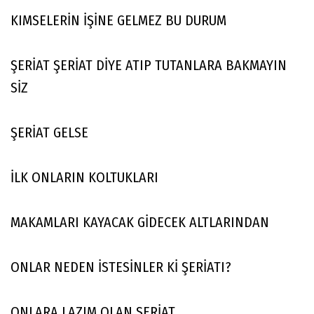
KIMSELERİN İŞİNE GELMEZ BU DURUM
ŞERİAT ŞERİAT DİYE ATIP TUTANLARA BAKMAYIN
SİZ
ŞERİAT GELSE
İLK ONLARIN KOLTUKLARI
MAKAMLARI KAYACAK GİDECEK ALTLARINDAN
ONLAR NEDEN İSTESİNLER Kİ ŞERİATI?
ONLARA LAZIM OLAN ŞERİAT