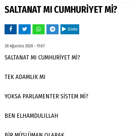
SALTANAT MI CUMHURİYET Mİ?
Dinle
30 Ağustos 2020 - 11:07
SALTANAT MI CUMHURİYET Mİ?
TEK ADAMLIK MI
YOKSA PARLAMENTER SİSTEM Mİ?
BEN ELHAMDULILLAH
BİR MÜSLÜMAN OLARAK