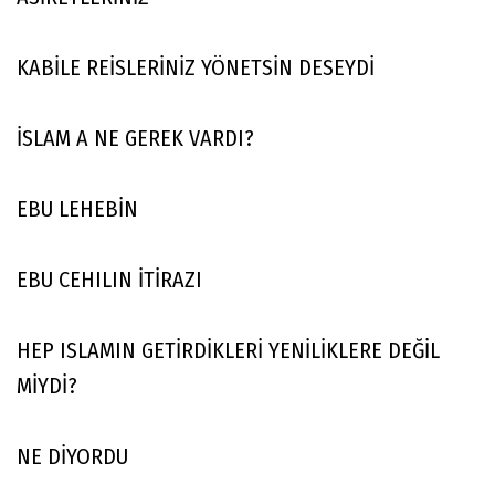
KABİLE REİSLERİNİZ YÖNETSİN DESEYDİ
İSLAM A NE GEREK VARDI?
EBU LEHEBİN
EBU CEHILIN İTİRAZI
HEP ISLAMIN GETİRDİKLERİ YENİLİKLERE DEĞİL
MİYDİ?
NE DİYORDU