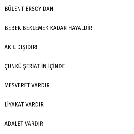
BÜLENT ERSOY DAN
BEBEK BEKLEMEK KADAR HAYALDİR
AKIL DIŞIDIR!
ÇÜNKÜ ŞERİAT İN İÇİNDE
MESVERET VARDIR
LİYAKAT VARDIR
ADALET VARDIR