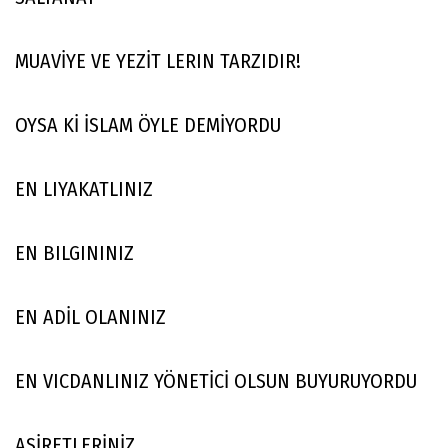
MUAVİYE VE YEZİT LERIN TARZIDIR!
OYSA Kİ İSLAM ÖYLE DEMİYORDU
EN LIYAKATLINIZ
EN BILGININIZ
EN ADİL OLANINIZ
EN VICDANLINIZ YÖNETİCİ OLSUN BUYURUYORDU
ASİRETLERİNİZ