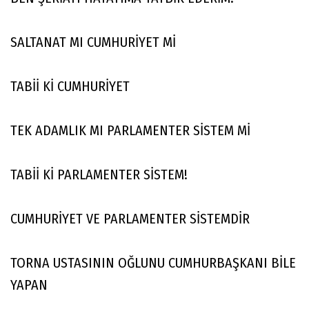
SALTANAT MI CUMHURİYET Mİ
TABİİ Kİ CUMHURİYET
TEK ADAMLIK MI PARLAMENTER SİSTEM Mİ
TABİİ Kİ PARLAMENTER SİSTEM!
CUMHURİYET VE PARLAMENTER SİSTEMDİR
TORNA USTASININ OĞLUNU CUMHURBAŞKANI BİLE
YAPAN