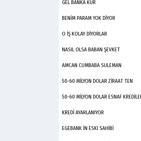
GEL BANKA KUR
BENİM PARAM YOK DİYOR
O İŞ KOLAY DİYORLAR
NASIL OLSA BABAN ŞEVKET
AMCAN CUMBABA SULEMAN
50-60 MİLYON DOLAR ZİRAAT TEN
50-60 MİLYON DOLAR ESNAF KREDİLE
KREDİ AYARLANIYOR
EGEBANK İN ESKI SAHİBİ