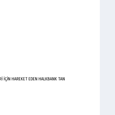
Rİ İÇİN HAREKET EDEN HALKBANK TAN