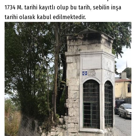
1734 M. tarihi kayıtlı olup bu tarih, sebilin inşa
tarihi olarak kabul edilmektedir.