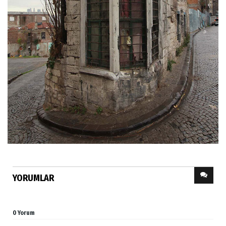
YORUMLAR
0 Yorum