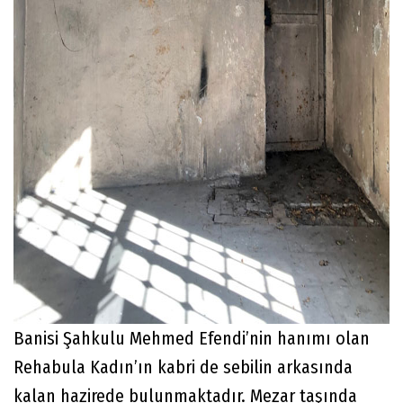
Banisi Şahkulu Mehmed Efendi’nin hanımı olan
Rehabula Kadın’ın kabri de sebilin arkasında
kalan hazirede bulunmaktadır. Mezar taşında