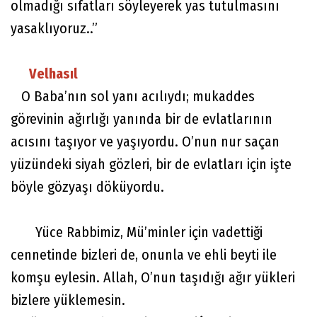
olmadığı sıfatları söyleyerek yas tutulmasını
yasaklıyoruz..”
Velhasıl
O Baba’nın sol yanı acılıydı; mukaddes
görevinin ağırlığı yanında bir de evlatlarının
acısını taşıyor ve yaşıyordu. O’nun nur saçan
yüzündeki siyah gözleri, bir de evlatları için işte
böyle gözyaşı döküyordu.
Yüce Rabbimiz, Mü’minler için vadettiği
cennetinde bizleri de, onunla ve ehli beyti ile
komşu eylesin. Allah, O’nun taşıdığı ağır yükleri
bizlere yüklemesin.