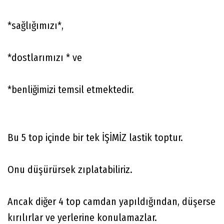
*sağlığımızı*,
*dostlarımızı * ve
*benliğimizi temsil etmektedir.
Bu 5 top içinde bir tek İŞİMİZ lastik toptur.
Onu düşürürsek zıplatabiliriz.
Ancak diğer 4 top camdan yapıldığından, düşerse
kırılırlar ve yerlerine konulamazlar.