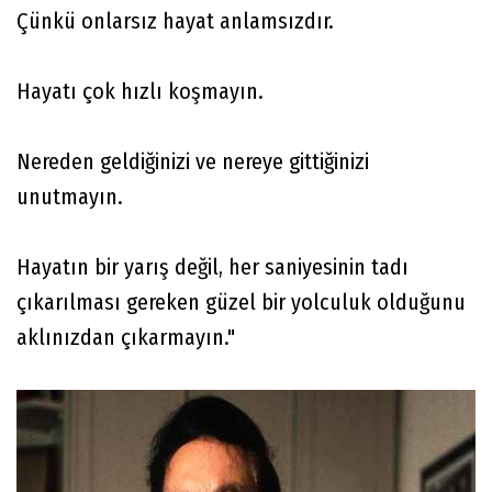
Çünkü onlarsız hayat anlamsızdır.
Hayatı çok hızlı koşmayın.
Nereden geldiğinizi ve nereye gittiğinizi
unutmayın.
Hayatın bir yarış değil, her saniyesinin tadı
çıkarılması gereken güzel bir yolculuk olduğunu
aklınızdan çıkarmayın."