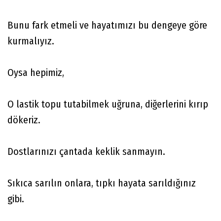
Bunu fark etmeli ve hayatımızı bu dengeye göre
kurmalıyız.
Oysa hepimiz,
O lastik topu tutabilmek uğruna, diğerlerini kırıp
dökeriz.
Dostlarınızı çantada keklik sanmayın.
Sıkıca sarılın onlara, tıpkı hayata sarıldığınız
gibi.