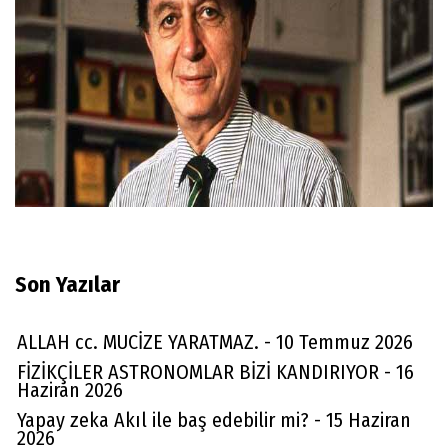
Son Yazılar
ALLAH cc. MUCİZE YARATMAZ. - 10 Temmuz 2026
FİZİKÇİLER ASTRONOMLAR BİZİ KANDIRIYOR - 16
Haziran 2026
Yapay zeka Akıl ile baş edebilir mi? - 15 Haziran
2026