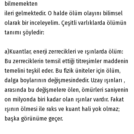
bilmemekten
ileri gelmektedir. O halde ölüm olayını bilimsel
olarak bir inceleyelim. Çeşitli varlıklarda ölümün
tanımı şöyledir:
a)Kuantlar, enerji zerrecikleri ve ışınlarda ölüm:
Bu zerreciklerin temsil ettiği titreşimler maddenin
temelini teşkil eder. Bu fizik üniteler için ölüm,
dalga boylarının değişmesindedir. Uzay ışınları ,
arasında bu değişmelere ölen, ömürleri saniyenin
on milyonda biri kadar olan ışınlar vardır. Fakat
ışının ölmesi ile raks ve kuant hali yok olmaz;
başka görünüme geçer.