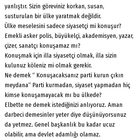
yanlıştır. Sizin göreviniz korkan, susan,
susturulan bir ülke yaratmak değildir.
Ülke meselesini sadece siyasetçi mi konuşur?
Emekli asker polis, büyükelçi, akademisyen, yazar,
çizer, sanatçı konuşamaz mı?
Konuşmak için illa siyasetçi olmak, illa sizin
kulunuz köleniz mi olmak gerekir.
Ne demek ‘’ Konuşacaksanız parti kurun çıkın
meydana’’ Parti kurmadan, siyaset yapmadan hiç
kimse konuşamayacak mı bu ülkede?
Elbette ne demek istediğinizi anlıyoruz. Aman
darbeci demesinler yeter diye düşünüyorsunuz
da yetmez. Genel başkanlık bu kadar ucuz
olabilir, ama devlet adamlığı olamaz.