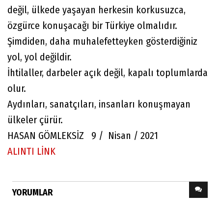
değil, ülkede yaşayan herkesin korkusuzca,
özgürce konuşacağı bir Türkiye olmalıdır.
Şimdiden, daha muhalefetteyken gösterdiğiniz
yol, yol değildir.
İhtilaller, darbeler açık değil, kapalı toplumlarda
olur.
Aydınları, sanatçıları, insanları konuşmayan
ülkeler çürür.
HASAN GÖMLEKSİZ 9 / Nisan / 2021
ALINTI LİNK
YORUMLAR