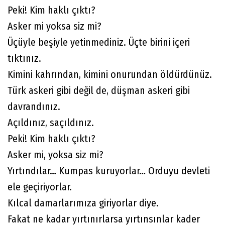
Peki! Kim haklı çıktı?
Asker mi yoksa siz mi?
Üçüyle beşiyle yetinmediniz. Üçte birini içeri
tıktınız.
Kimini kahrından, kimini onurundan öldürdünüz.
Türk askeri gibi değil de, düşman askeri gibi
davrandınız.
Açıldınız, saçıldınız.
Peki! Kim haklı çıktı?
Asker mi, yoksa siz mi?
Yırtındılar… Kumpas kuruyorlar… Orduyu devleti
ele geçiriyorlar.
Kılcal damarlarımıza giriyorlar diye.
Fakat ne kadar yırtınırlarsa yırtınsınlar kader