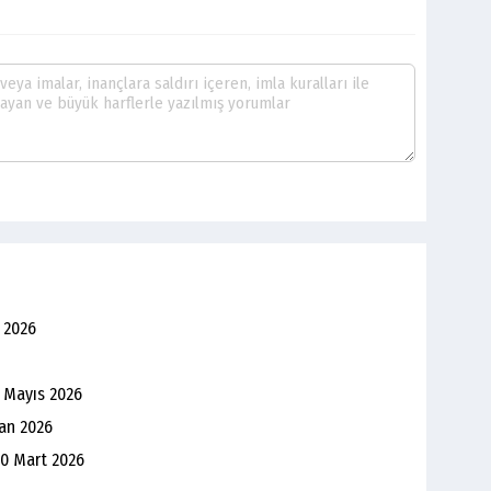
 2026
0 Mayıs 2026
san 2026
30 Mart 2026