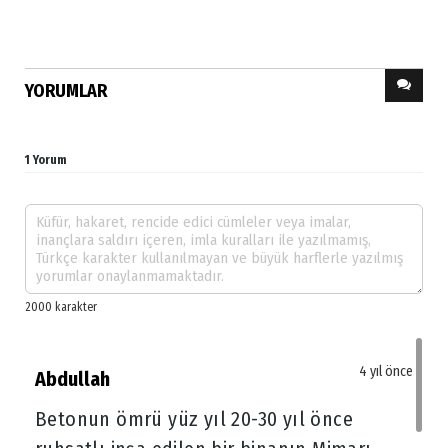
YORUMLAR
1 Yorum
4 yıl önce
Abdullah
Betonun ömrü yüz yıl 20-30 yıl önce