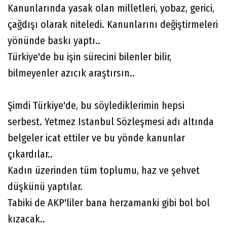
Kanunlarında yasak olan milletleri, yobaz, gerici,
çağdışı olarak niteledi. Kanunlarını değiştirmeleri
yönünde baskı yaptı..
Türkiye'de bu işin sürecini bilenler bilir,
bilmeyenler azıcık araştırsın..
Şimdi Türkiye'de, bu söylediklerimin hepsi
serbest. Yetmez Istanbul Sözleşmesi adı altında
belgeler icat ettiler ve bu yönde kanunlar
çıkardılar..
Kadın üzerinden tüm toplumu, haz ve şehvet
düşkünü yaptılar.
Tabiki de AKP'liler bana herzamanki gibi bol bol
kızacak..