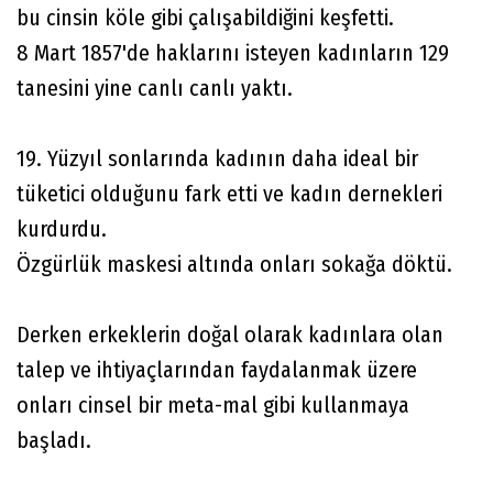
bu cinsin köle gibi çalışabildiğini keşfetti.
8 Mart 1857'de haklarını isteyen kadınların 129
tanesini yine canlı canlı yaktı.
19. Yüzyıl sonlarında kadının daha ideal bir
tüketici olduğunu fark etti ve kadın dernekleri
kurdurdu.
Özgürlük maskesi altında onları sokağa döktü.
Derken erkeklerin doğal olarak kadınlara olan
talep ve ihtiyaçlarından faydalanmak üzere
onları cinsel bir meta-mal gibi kullanmaya
başladı.