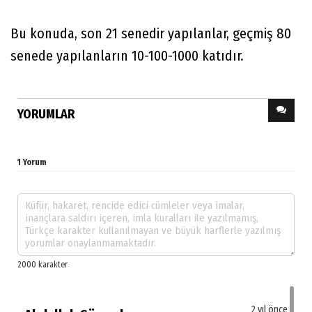
Bu konuda, son 21 senedir yapılanlar, geçmiş 80
senede yapılanların 10-100-1000 katıdır.
YORUMLAR
1 Yorum
2 yıl önce