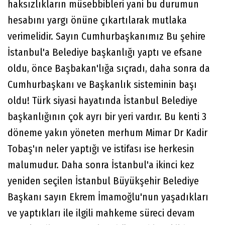
haksızlıkların müsebbibleri yani bu durumun
hesabını yargı önüne çıkartılarak mutlaka
verimelidir. Sayın Cumhurbaşkanımız Bu şehire
İstanbul'a Belediye başkanlığı yaptı ve efsane
oldu, önce Başbakan'lığa sıçradı, daha sonra da
Cumhurbaşkanı ve Başkanlık sisteminin başı
oldu! Türk siyasi hayatında İstanbul Belediye
başkanlığının çok ayrı bir yeri vardır. Bu kenti 3
döneme yakın yöneten merhum Mimar Dr Kadir
Tobaş'ın neler yaptığı ve istifası ise herkesin
malumudur. Daha sonra İstanbul'a ikinci kez
yeniden seçilen İstanbul Büyükşehir Belediye
Başkanı sayın Ekrem İmamoğlu'nun yaşadıkları
ve yaptıkları ile ilgili mahkeme süreci devam