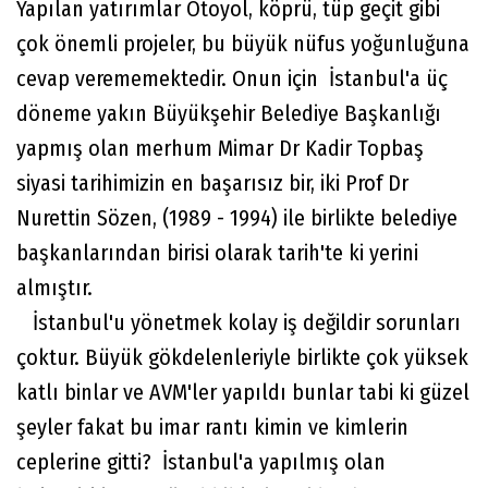
Yapılan yatırımlar Otoyol, köprü, tüp geçit gibi
çok önemli projeler, bu büyük nüfus yoğunluğuna
cevap verememektedir. Onun için İstanbul'a üç
döneme yakın Büyükşehir Belediye Başkanlığı
yapmış olan merhum Mimar Dr Kadir Topbaş
siyasi tarihimizin en başarısız bir, iki Prof Dr
Nurettin Sözen, (1989 - 1994) ile birlikte belediye
başkanlarından birisi olarak tarih'te ki yerini
almıştır.
İstanbul'u yönetmek kolay iş değildir sorunları
çoktur. Büyük gökdelenleriyle birlikte çok yüksek
katlı binlar ve AVM'ler yapıldı bunlar tabi ki güzel
şeyler fakat bu imar rantı kimin ve kimlerin
ceplerine gitti? İstanbul'a yapılmış olan