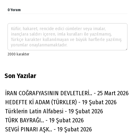
0 Yorum
Son Yazılar
İRAN COĞRAFYASININ DEVLETLERİ.. - 25 Mart 2026
HEDEFTE Kİ ADAM (TÜRKLER) - 19 Şubat 2026
Türklerin Latin Alfabesi - 19 Şubat 2026
TÜRK BAYRAĞI.. - 19 Şubat 2026
SEVGİ PINARI AŞK.. - 19 Şubat 2026