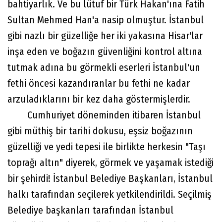
bahtiyarlık. Ve bu lütuf bir Türk Hakan'ına Fatih
Sultan Mehmed Han'a nasip olmuştur. İstanbul
gibi nazlı bir güzelliğe her iki yakasına Hisar'lar
inşa eden ve boğazın güvenliğini kontrol altına
tutmak adına bu görmekli eserleri İstanbul'un
fethi öncesi kazandıranlar bu fethi ne kadar
arzuladıklarını bir kez daha göstermişlerdir.
Cumhuriyet döneminden itibaren İstanbul
gibi müthiş bir tarihi dokusu, eşsiz boğazının
güzelliği ve yedi tepesi ile birlikte herkesin "Taşı
toprağı altın" diyerek, görmek ve yaşamak istediği
bir şehirdi! İstanbul Belediye Başkanları, İstanbul
halkı tarafından seçilerek yetkilendirildi. Seçilmiş
Belediye başkanları tarafından İstanbul