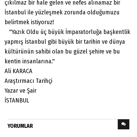
çıkılmaz bir hale gelen ve nefes alınamaz bir
İstanbul ile yüzleşmek zorunda olduğumuzu
belirtmek istiyoruz!
''Yazık Oldu üç büyük İmparatorluğa başkentlik
yapmış İstanbul gibi büyük bir tarihin ve dünya
kültürünün sahibi olan bu güzel şehire ve bu
kentin insanlarına.''
Ali KARACA
Araştırmacı Tarihçi
Yazar ve Şair
İSTANBUL
YORUMLAR