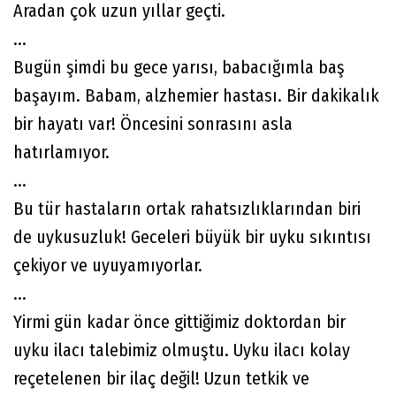
Aradan çok uzun yıllar geçti.
...
Bugün şimdi bu gece yarısı, babacığımla baş
başayım. Babam, alzhemier hastası. Bir dakikalık
bir hayatı var! Öncesini sonrasını asla
hatırlamıyor.
...
Bu tür hastaların ortak rahatsızlıklarından biri
de uykusuzluk! Geceleri büyük bir uyku sıkıntısı
çekiyor ve uyuyamıyorlar.
...
Yirmi gün kadar önce gittiğimiz doktordan bir
uyku ilacı talebimiz olmuştu. Uyku ilacı kolay
reçetelenen bir ilaç değil! Uzun tetkik ve